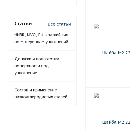
Статьи
Все статьи
HNBR, MVQ, PU: краткий гид
по материалам уплотнений
Допуски и подготовка
поверхности под
уплотнение
Состав и применение
низкоуглеродистых сталей