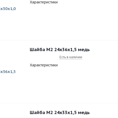
Характеристики
Шайба M2 24x36x1,5 медь
Есть в наличии
Характеристики
Шайба M2 24x33x1,5 медь