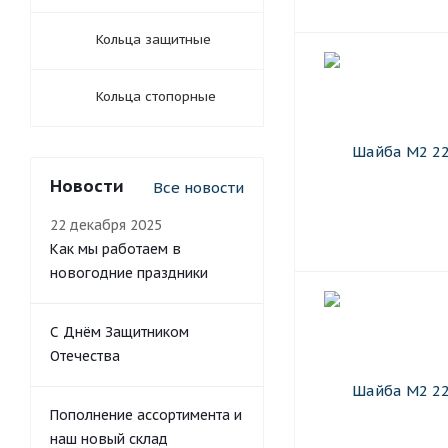
Кольца защитные
Кольца стопорные
Новости
Все новости
22 декабря 2025
Как мы работаем в
новогодние праздники
С Днём Защитником
Отечества
Пополнение ассортимента и
наш новый склад