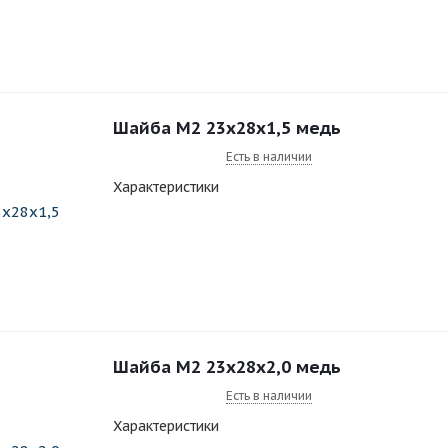
Шайба M2 23x28x1,5 медь
Есть в наличии
Характеристики
Шайба M2 23x28x2,0 медь
Есть в наличии
Характеристики