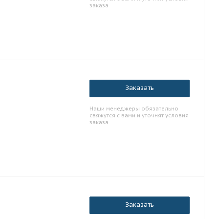
заказа
Заказать
Наши менеджеры обязательно
свяжутся с вами и уточнят условия
заказа
Заказать