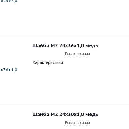
Шайба M2 24x36x1,0 медь
Есть в наличии
Характеристики
Шайба M2 24x30x1,0 медь
Есть в наличии