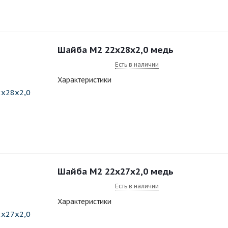
Шайба M2 22x28x2,0 медь
Есть в наличии
Характеристики
Шайба M2 22x27x2,0 медь
Есть в наличии
Характеристики