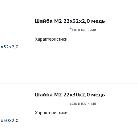
Шайба M2 22x32x2,0 медь
Есть в наличии
Характеристики
Шайба M2 22x30x2,0 медь
Есть в наличии
Характеристики