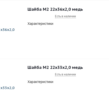
Шайба M2 22x36x2,0 медь
Есть в наличии
Характеристики
Шайба M2 22x33x2,0 медь
Есть в наличии
Характеристики