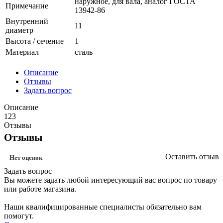
наружное, для вала, аналог ГОСТА
Примечание
13942-86
Внутренний
11
диаметр
Высота / сечение
1
Материал
сталь
Описание
Отзывы
Задать вопрос
Описание
123
Отзывы
Отзывы
Оставить отзыв
Нет оценок
Задать вопрос
Вы можете задать любой интересующий вас вопрос по товару
или работе магазина.
Наши квалифицированные специалисты обязательно вам
помогут.