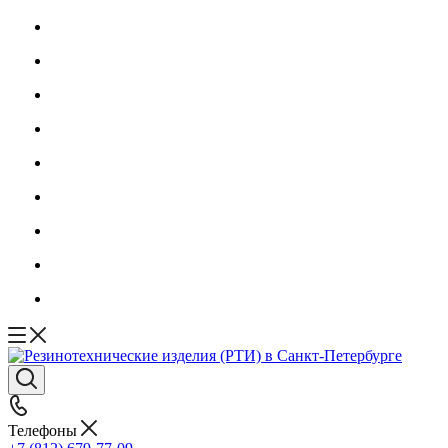
Телефоны