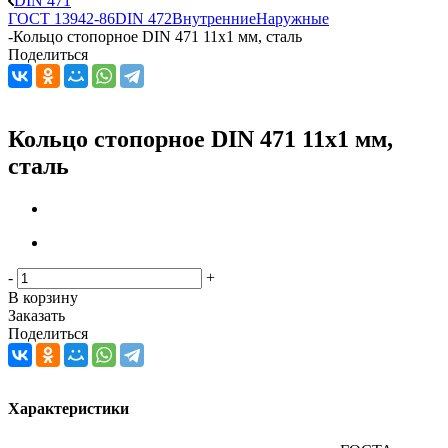
DIN 471
ГОСТ 13942-86
DIN 472
Внутренние
Наружные
-
Кольцо стопорное DIN 471 11x1 мм, сталь
Поделиться
Кольцо стопорное DIN 471 11x1 мм,
сталь
-
+
В корзину
Заказать
Поделиться
Характеристики