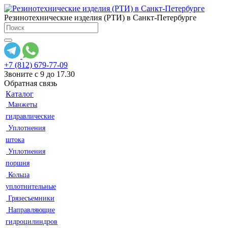
Резинотехнические изделия (РТИ) в Санкт-Петербурге
+7 (812) 679-77-09
Звоните с 9 до 17.30
Обратная связь
Каталог
Манжеты
гидравлические
Уплотнения
штока
Уплотнения
поршня
Кольца
уплотнительные
Грязесъемники
Направляющие
гидроцилиндров