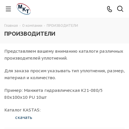
Главная
-
О компании
-
ПРОИЗВОДИТЕЛИ
ПРОИЗВОДИТЕЛИ
Представляем вашему вниманию каталоги различных
производителей уплотнений.
Для заказа просим указывать тип уплотнения, размер,
материал и количество.
Пример: Манжета гидравлическая K21-080/5
80x100x10 PU 10шт
Каталог KASTAS:
скачать