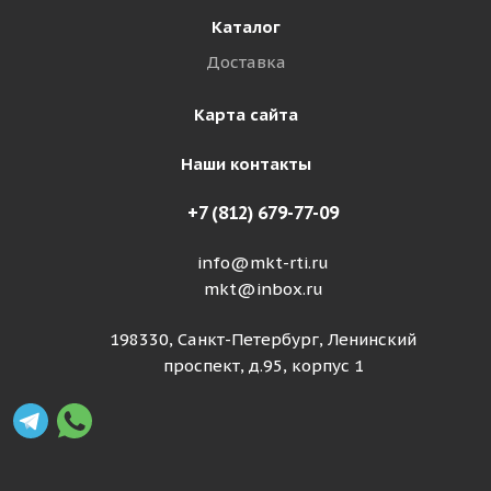
Каталог
Доставка
Карта сайта
Наши контакты
+7 (812) 679-77-09
info@mkt-rti.ru
mkt@inbox.ru
198330, Санкт-Петербург, Ленинский
проспект, д.95, корпус 1