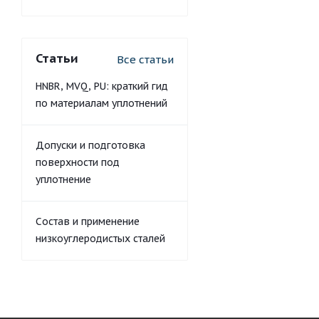
Статьи
Все статьи
HNBR, MVQ, PU: краткий гид
по материалам уплотнений
Допуски и подготовка
поверхности под
уплотнение
Состав и применение
низкоуглеродистых сталей