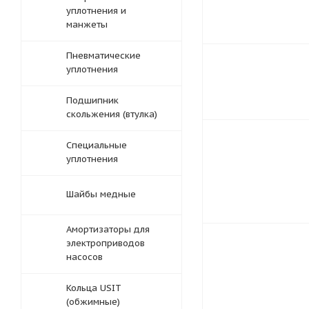
уплотнения и
манжеты
Пневматические
уплотнения
Подшипник
скольжения (втулка)
Специальные
уплотнения
Шайбы медные
Амортизаторы для
электроприводов
насосов
Кольца USIT
(обжимные)