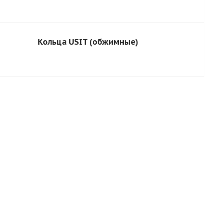
Кольца USIT (обжимные)