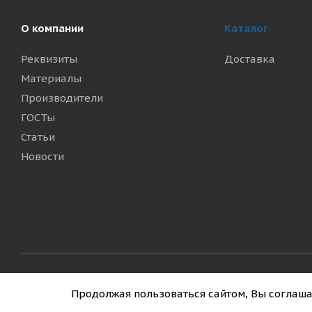
О компании
Каталог
Реквизиты
Доставка
Материалы
Производители
ГОСТы
Статьи
Новости
2026 © «Межкомтехника»
Политика конфиденциаль
Продолжая пользоваться сайтом, Вы соглаша