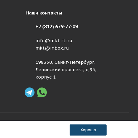
Наши контакты
+7 (812) 679-77-09
info@mkt-rti.ru
mkt@inbox.ru
198330, Санкт-Петербург,
Ленинский проспект, д.95,
корпус 1
Хорошо