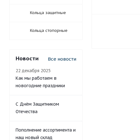
Кольца защитные
Кольца стопорные
Новости
Все новости
22 декабря 2025
Как мы работаем в
новогодние праздники
С Днём Защитником
Отечества
Пополнение ассортимента и
наш новый склад