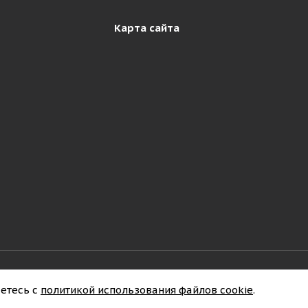
Карта сайта
ности
етесь с
политикой использования файлов cookie
.