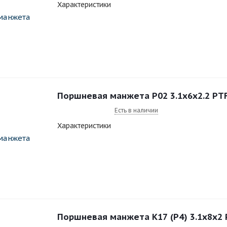
Характеристики
Поршневая манжета P02 3.1x6x2.2 PT
Есть в наличии
Характеристики
Поршневая манжета К17 (Р4) 3.1x8x2