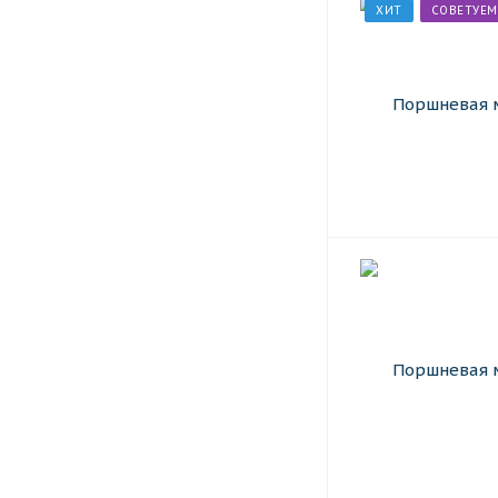
ХИТ
СОВЕТУЕМ