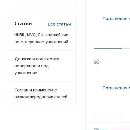
Статьи
Все статьи
HNBR, MVQ, PU: краткий гид
по материалам уплотнений
Допуски и подготовка
поверхности под
уплотнение
Состав и применение
низкоуглеродистых сталей