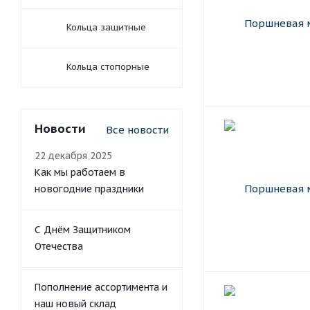
Кольца защитные
Кольца стопорные
Новости
Все новости
22 декабря 2025
Как мы работаем в
новогодние праздники
С Днём Защитником
Отечества
Пополнение ассортимента и
наш новый склад