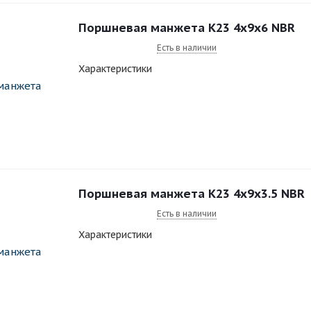
Поршневая манжета К23 4x9x6 NBR
Есть в наличии
Характеристики
Поршневая манжета К23 4x9x3.5 NBR
Есть в наличии
Характеристики