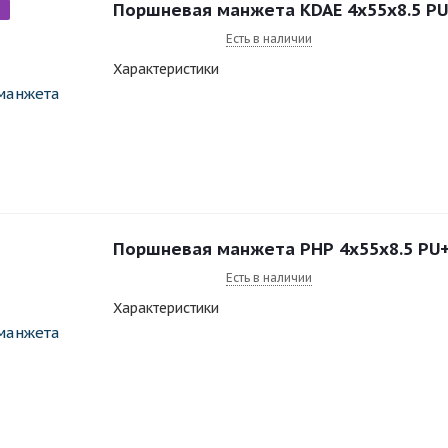
Поршневая манжета KDAE 4x55x
Есть в наличии
Характеристики
Поршневая манжета PHP 4x55x8.5 P
Есть в наличии
Характеристики