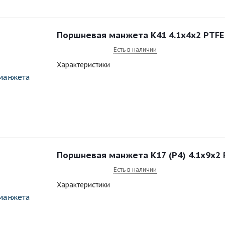
Есть в наличии
Характеристики
Поршневая манжета К17 (Р4) 4.1x9x2
Есть в наличии
Характеристики