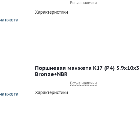
Есть в наличии
Характеристики
Поршневая манжета К17 (Р4) 3.9x10x3
Bronze+NBR
Есть в наличии
Характеристики