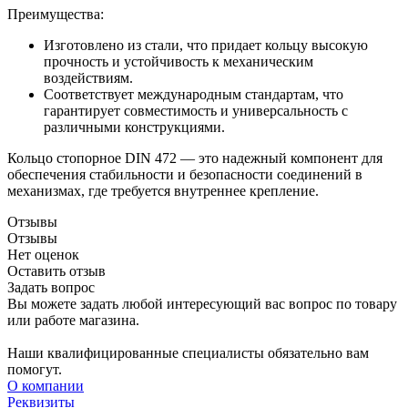
Преимущества:
Изготовлено из стали, что придает кольцу высокую
прочность и устойчивость к механическим
воздействиям.
Соответствует международным стандартам, что
гарантирует совместимость и универсальность с
различными конструкциями.
Кольцо стопорное DIN 472 — это надежный компонент для
обеспечения стабильности и безопасности соединений в
механизмах, где требуется внутреннее крепление.
Отзывы
Отзывы
Нет оценок
Оставить отзыв
Задать вопрос
Вы можете задать любой интересующий вас вопрос по товару
или работе магазина.
Наши квалифицированные специалисты обязательно вам
помогут.
О компании
Реквизиты