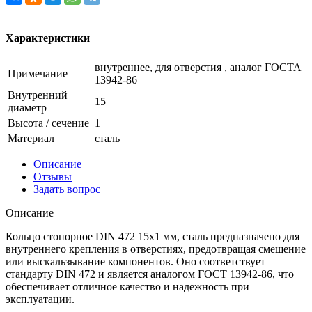
Характеристики
внутреннее, для отверстия , аналог ГОСТА
Примечание
13942-86
Внутренний
15
диаметр
Высота / сечение
1
Материал
сталь
Описание
Отзывы
Задать вопрос
Описание
Кольцо стопорное DIN 472 15x1 мм, сталь предназначено для
внутреннего крепления в отверстиях, предотвращая смещение
или выскальзывание компонентов. Оно соответствует
стандарту DIN 472 и является аналогом ГОСТ 13942-86, что
обеспечивает отличное качество и надежность при
эксплуатации.