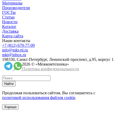
Материалы
Производители
ГОСТы
Статьи
Новости
Каталог
Доставка
Карта сайта
Наши контакты
+7 (812) 679-77-09
info@mkt-rti.ru
mkt@inbox.ru
198330, Санкт-Петербург, Ленинский проспект, д.95, корпус 1
2026 © «Межкомтехника»
Политика конфиденциальности
Найти
Продолжая пользоваться сайтом, Вы соглашаетесь с
политикой использования файлов cookie
.
Хорошо