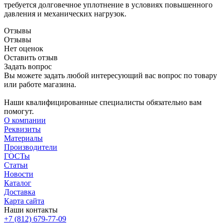
требуется долговечное уплотнение в условиях повышенного
давления и механических нагрузок.
Отзывы
Отзывы
Нет оценок
Оставить отзыв
Задать вопрос
Вы можете задать любой интересующий вас вопрос по товару
или работе магазина.
Наши квалифицированные специалисты обязательно вам
помогут.
О компании
Реквизиты
Материалы
Производители
ГОСТы
Статьи
Новости
Каталог
Доставка
Карта сайта
Наши контакты
+7 (812) 679-77-09