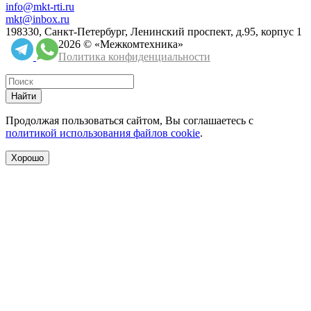
info@mkt-rti.ru
mkt@inbox.ru
198330, Санкт-Петербург, Ленинский проспект, д.95, корпус 1
2026 © «Межкомтехника»
Политика конфиденциальности
Найти
Продолжая пользоваться сайтом, Вы соглашаетесь с
политикой использования файлов cookie
.
Хорошо