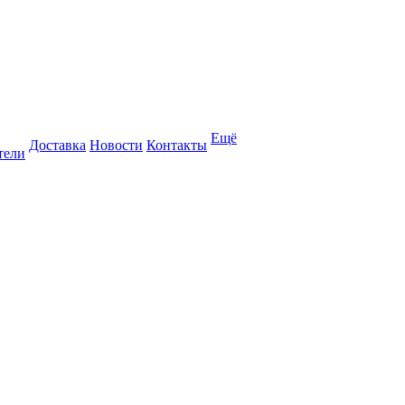
Ещё
Доставка
Новости
Контакты
тели