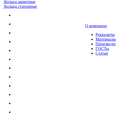
Кольца защитные
Кольца стопорные
О компании
Реквизиты
Материалы
Производи
ГОСТы
Статьи