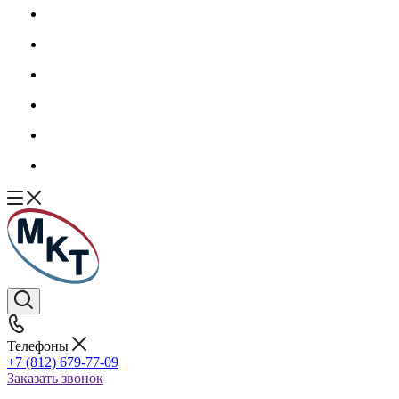
Телефоны
+7 (812) 679-77-09
Заказать звонок