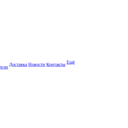
Ещё
Доставка
Новости
Контакты
тели