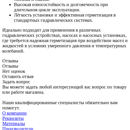
Высокая износостойкость и долговечность при
длительном цикле эксплуатации.
Лёгкость установки и эффективная герметизация в
стандартных гидравлических системах.
Идеально подходит для применения в различных
гидравлических устройствах, насосах и насосных установках,
где требуется надежная герметизация при воздействии масел и
жидкостей в условиях умеренного давления и температурных
колебаний.
Отзывы
Отзывы
Нет оценок
Оставить отзыв
Задать вопрос
Вы можете задать любой интересующий вас вопрос по товару
или работе магазина.
Наши квалифицированные специалисты обязательно вам
помогут.
О компании
Реквизиты
Материалы
Производители