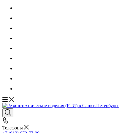
Телефоны