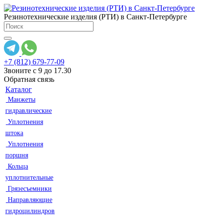
Резинотехнические изделия (РТИ) в Санкт-Петербурге
+7 (812) 679-77-09
Звоните с 9 до 17.30
Обратная связь
Каталог
Манжеты
гидравлические
Уплотнения
штока
Уплотнения
поршня
Кольца
уплотнительные
Грязесъемники
Направляющие
гидроцилиндров