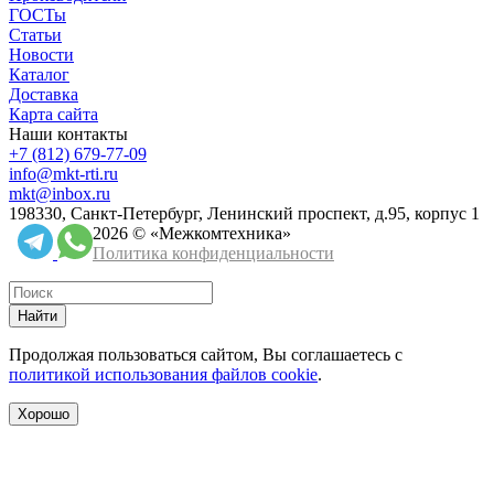
ГОСТы
Статьи
Новости
Каталог
Доставка
Карта сайта
Наши контакты
+7 (812) 679-77-09
info@mkt-rti.ru
mkt@inbox.ru
198330, Санкт-Петербург, Ленинский проспект, д.95, корпус 1
2026 © «Межкомтехника»
Политика конфиденциальности
Найти
Продолжая пользоваться сайтом, Вы соглашаетесь с
политикой использования файлов cookie
.
Хорошо