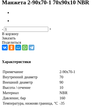
Манжета 2-90х70-1 70x90x10 NBR
-
+
В корзину
Заказать
Поделиться
Характеристики
Примечание
2-90х70-1
Внутренний диаметр
70
Внешний диаметр
90
Высота / сечение
10
Материал
NBR
Давление, бар
160
Температура, нижняя граница, °C
-35