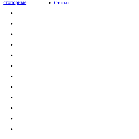
стопорные
Статьи