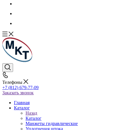
Телефоны
+7 (812) 679-77-09
Заказать звонок
Главная
Каталог
Назад
Каталог
Манжеты гидравлические
Уплотнения штока