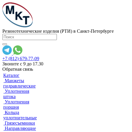
Резинотехнические изделия (РТИ) в Санкт-Петербурге
+7 (812) 679-77-09
Звоните с 9 до 17.30
Обратная связь
Каталог
Манжеты
гидравлические
Уплотнения
штока
Уплотнения
поршня
Кольца
уплотнительные
Грязесъемники
Направляющие