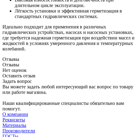
длительном цикле эксплуатации.
Лёгкость установки и эффективная герметизация в
стандартных гидравлических системах.
Идеально подходит для применения в различных
гидравлических устройствах, насосах и насосных установках,
где требуется надежная герметизация при воздействии масел и
жидкостей в условиях умеренного давления и температурных
колебаний.
Отзывы
Отзывы
Нет оценок
Оставить отзыв
Задать вопрос
Вы можете задать любой интересующий вас вопрос по товару
или работе магазина.
Наши квалифицированные специалисты обязательно вам
помогут.
О компании
Реквизиты
Материалы
Производители
ГОСТы