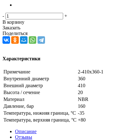
-
+
В корзину
Заказать
Поделиться
Характеристики
Примечание
2-410х360-1
Внутренний диаметр
360
Внешний диаметр
410
Высота / сечение
20
Материал
NBR
Давление, бар
160
Температура, нижняя граница, °C
-35
Температура, верхняя граница, °C
+80
Описание
Отзывы