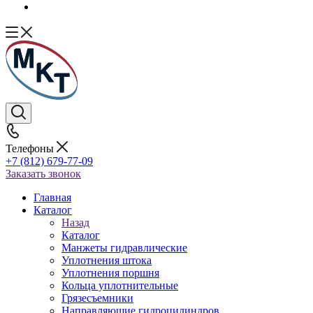
Телефоны
+7 (812) 679-77-09
Заказать звонок
Главная
Каталог
Назад
Каталог
Манжеты гидравлические
Уплотнения штока
Уплотнения поршня
Кольца уплотнительные
Грязесъемники
Направляющие гидроцилиндров