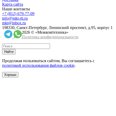
Карта сайта
Наши контакты
+7 (812) 679-77-09
info@mkt-rti.ru
mkt@inbox.ru
198330, Санкт-Петербург, Ленинский проспект, д.95, корпус 1
2026 © «Межкомтехника»
Политика конфиденциальности
Найти
Продолжая пользоваться сайтом, Вы соглашаетесь с
политикой использования файлов cookie
.
Хорошо