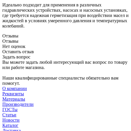
Идеально подходит для применения в различных
гидравлических устройствах, насосах и насосных установках,
где требуется надежная герметизация при воздействии масел и
жидкостей в условиях умеренного давления и температурных
колебаний.
Отзывы
Отзывы
Нет оценок
Оставить отзыв
Задать вопрос
Вы можете задать любой интересующий вас вопрос по товару
или работе магазина.
Наши квалифицированные специалисты обязательно вам
помогут.
О компании
Реквизиты
Материалы
Производители
ГОСТы
Статьи
Новости
Каталог
Доставка