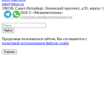
mkt@inbox.ru
198330, Санкт-Петербург, Ленинский проспект, д.95, корпус 1
2026 © «Межкомтехника»
Политика конфиденциальности
Найти
Продолжая пользоваться сайтом, Вы соглашаетесь с
политикой использования файлов cookie
.
Хорошо