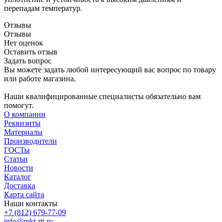
перепадам температур.
Отзывы
Отзывы
Нет оценок
Оставить отзыв
Задать вопрос
Вы можете задать любой интересующий вас вопрос по товару
или работе магазина.
Наши квалифицированные специалисты обязательно вам
помогут.
О компании
Реквизиты
Материалы
Производители
ГОСТы
Статьи
Новости
Каталог
Доставка
Карта сайта
Наши контакты
+7 (812) 679-77-09
info@mkt-rti.ru