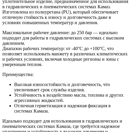
уплотнительное изделие, предназначенное для использования
в гидравлических и пневматических системах Камаз.
Изготовлена из полиуретана (PU), который обеспечивает
отличную стойкость к износу и долговечность даже в
условиях повышенных температур и давления.
Максимальное рабочее давление: до 250 бар — идеально
подходит для работы в гидравлических системах с высоким
давлением.
Диапазон рабочих температур: от -40°C до +100°C, что
позволяет использовать манжету в различных климатических
и рабочих условиях, включая холодные регионы и зоны с
умеренным теплом.
Преимущества:
Высокая износостойкость и долговечность, что
увеличивает срок службы изделия.
Устойчивость к воздействию масла, топлива и других
агрессивных жидкостей.
Отличная герметизация и надежная фиксация в
системах Камаза.
Идеально подходит для использования в гидравлических и
пневматических системах Камаза, где требуется надежное
уплотнение и устойчивость к высоким давлениям и