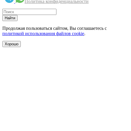
Политика конфиденциальности
Найти
Продолжая пользоваться сайтом, Вы соглашаетесь с
политикой использования файлов cookie
.
Хорошо