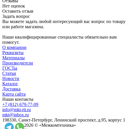
Отзывы
Нет оценок
Оставить отзыв
Задать вопрос
Вы можете задать любой интересующий вас вопрос по товару
или работе магазина.
Наши квалифицированные специалисты обязательно вам
помогут.
О компании
Реквизиты
Материалы
Производители
ГОСТы
Статьи
Новости
Каталог
Доставка
Карта сайта
Наши контакты
+7 (812) 679-77-09
info@mkt-rti.ru
mkt@inbox.ru
198330, Санкт-Петербург, Ленинский проспект, д.95, корпус 1
2026 © «Межкомтехника»