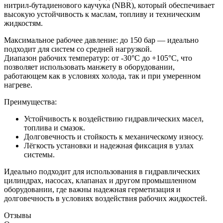
нитрил-бутадиенового каучука (NBR), который обеспечивает
высокую устойчивость к маслам, топливу и техническим
жидкостям.
Максимальное рабочее давление: до 150 бар — идеально
подходит для систем со средней нагрузкой.
Диапазон рабочих температур: от -30°C до +105°C, что
позволяет использовать манжету в оборудовании,
работающем как в условиях холода, так и при умеренном
нагреве.
Преимущества:
Устойчивость к воздействию гидравлических масел,
топлива и смазок.
Долговечность и стойкость к механическому износу.
Лёгкость установки и надежная фиксация в узлах
системы.
Идеально подходит для использования в гидравлических
цилиндрах, насосах, клапанах и другом промышленном
оборудовании, где важны надежная герметизация и
долговечность в условиях воздействия рабочих жидкостей.
Отзывы