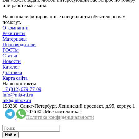
или работе магазина.
Наши квалифицированные специалисты обязательно вам
помогут.
О компании
Реквизиты
Материалы
Производители
ГОСТы
Статьи
Новости
Каталог
Доставка
Карта сайта
Наши контакты
+7 (812) 679-77-09
info@mkt-rti.ru
mkt@inbox.ru
198330, Санкт-Петербург, Ленинский проспект, д.95, корпус 1
2026 © «Межкомтехника»
Политика конфиденциальности
Найти