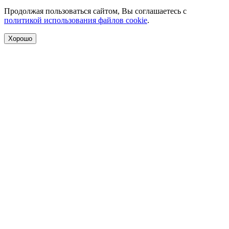
Продолжая пользоваться сайтом, Вы соглашаетесь с
политикой использования файлов cookie
.
Хорошо