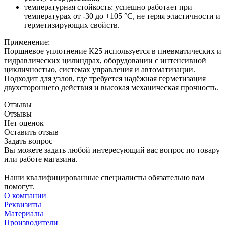
температурная стойкость: успешно работает при
температурах от -30 до +105 °C, не теряя эластичности и
герметизирующих свойств.
Применение:
Поршневое уплотнение К25 используется в пневматических и
гидравлических цилиндрах, оборудовании с интенсивной
цикличностью, системах управления и автоматизации.
Подходит для узлов, где требуется надёжная герметизация
двухстороннего действия и высокая механическая прочность.
Отзывы
Отзывы
Нет оценок
Оставить отзыв
Задать вопрос
Вы можете задать любой интересующий вас вопрос по товару
или работе магазина.
Наши квалифицированные специалисты обязательно вам
помогут.
О компании
Реквизиты
Материалы
Производители