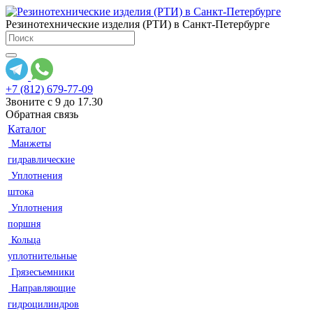
Резинотехнические изделия (РТИ) в Санкт-Петербурге
+7 (812) 679-77-09
Звоните с 9 до 17.30
Обратная связь
Каталог
Манжеты
гидравлические
Уплотнения
штока
Уплотнения
поршня
Кольца
уплотнительные
Грязесъемники
Направляющие
гидроцилиндров