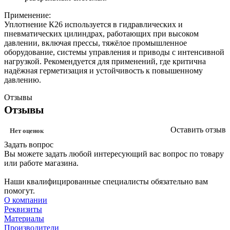
Применение:
Уплотнение К26 используется в гидравлических и
пневматических цилиндрах, работающих при высоком
давлении, включая прессы, тяжёлое промышленное
оборудование, системы управления и приводы с интенсивной
нагрузкой. Рекомендуется для применений, где критична
надёжная герметизация и устойчивость к повышенному
давлению.
Отзывы
Отзывы
Оставить отзыв
Нет оценок
Задать вопрос
Вы можете задать любой интересующий вас вопрос по товару
или работе магазина.
Наши квалифицированные специалисты обязательно вам
помогут.
О компании
Реквизиты
Материалы
Производители