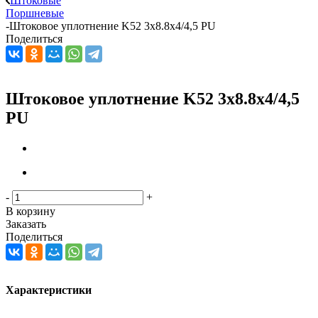
Штоковые
Поршневые
-
Штоковое уплотнение K52 3x8.8x4/4,5 PU
Поделиться
Штоковое уплотнение K52 3x8.8x4/4,5
PU
-
+
В корзину
Заказать
Поделиться
Характеристики