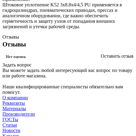
Штоковое уплотнение K52 3x8.8x4/4,5 PU применяется в
гидроцилиндрах, пневматических приводах, прессах и
аналогичном оборудовании, где важно обеспечить
герметичность и защиту узлов от попадания внешних
загрязнений и утечки рабочей среды.
Отзывы
Отзывы
Оставить отзыв
Нет оценок
Задать вопрос
Вы можете задать любой интересующий вас вопрос по товару
или работе магазина.
Наши квалифицированные специалисты обязательно вам
помогут.
О компании
Реквизиты
Материалы
Производители
ГОСТы
Статьи
Новости
Каталог