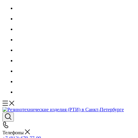
Телефоны