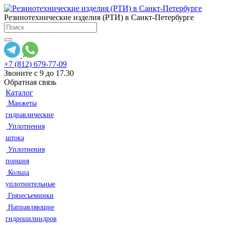
Резинотехнические изделия (РТИ) в Санкт-Петербурге
+7 (812) 679-77-09
Звоните с 9 до 17.30
Обратная связь
Каталог
Манжеты
гидравлические
Уплотнения
штока
Уплотнения
поршня
Кольца
уплотнительные
Грязесъемники
Направляющие
гидроцилиндров