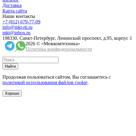
Доставка
Карта сайта
Наши контакты
+7 (812) 679-77-09
info@mkt-rti.ru
mkt@inbox.ru
198330, Санкт-Петербург, Ленинский проспект, д.95, корпус 1
2026 © «Межкомтехника»
Политика конфиденциальности
Найти
Продолжая пользоваться сайтом, Вы соглашаетесь с
политикой использования файлов cookie
.
Хорошо