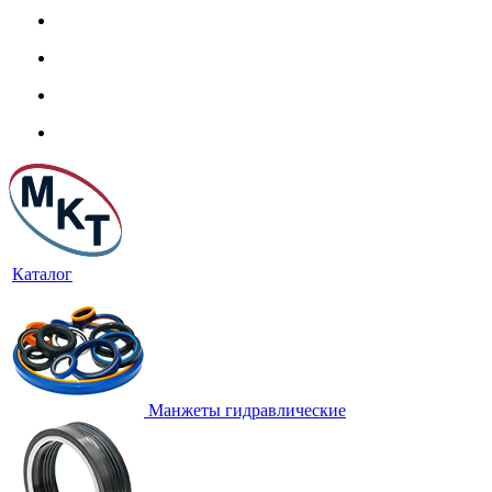
Каталог
Манжеты гидравлические