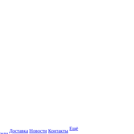
Ещё
Доставка
Новости
Контакты
тели