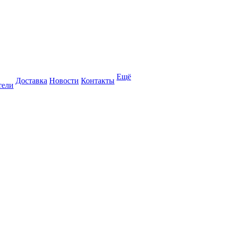
Ещё
Доставка
Новости
Контакты
тели