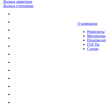
Кольца защитные
Кольца стопорные
О компании
Реквизиты
Материалы
Производи
ГОСТы
Статьи