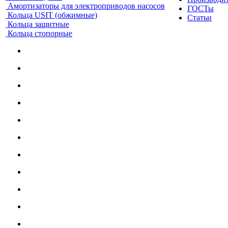
Амортизаторы для электроприводов насосов
ГОСТы
Кольца USIT (обжимные)
Статьи
Кольца защитные
Кольца стопорные