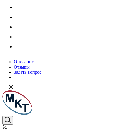
Описание
Отзывы
Задать вопрос