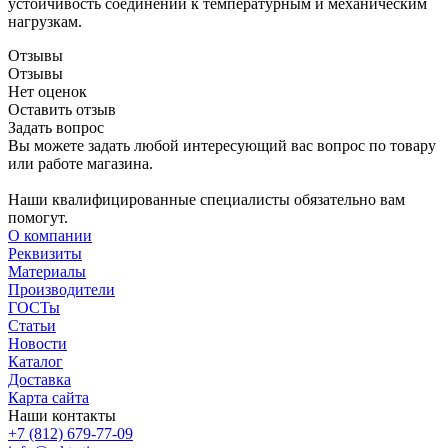
устойчивость соединений к температурным и механическим
нагрузкам.
Отзывы
Отзывы
Нет оценок
Оставить отзыв
Задать вопрос
Вы можете задать любой интересующий вас вопрос по товару
или работе магазина.
Наши квалифицированные специалисты обязательно вам
помогут.
О компании
Реквизиты
Материалы
Производители
ГОСТы
Статьи
Новости
Каталог
Доставка
Карта сайта
Наши контакты
+7 (812) 679-77-09