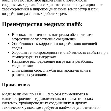
обеспечивают плотное прилегание к поверхности
соединяемых деталей и сохраняют свои эксплуатационные
характеристики в широком диапазоне температур и при
воздействии различных рабочих сред.
Преимущества медных шайб:
Высокая пластичность материала обеспечивает
эффективное уплотнение соединений.
Устойчивость к коррозии и воздействию внешней
среды.
Хорошая теплопроводность и стабильность свойств при
температурных нагрузках.
Надёжное распределение нагрузки в резьбовых
соединениях.
Длительный срок службы при эксплуатации в
различных условиях.
Применение:
Медные шайбы по ГОСТ 19752-84 применяются в
машиностроении, гидравлических и пневматических
системах, трубопроводных соединениях и других
технических узлах, где требуется надёжное уплотнение и