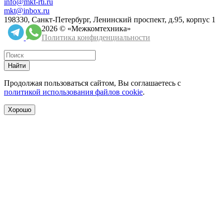
info@mkt-rti.ru
mkt@inbox.ru
198330, Санкт-Петербург, Ленинский проспект, д.95, корпус 1
2026 © «Межкомтехника»
Политика конфиденциальности
Найти
Продолжая пользоваться сайтом, Вы соглашаетесь с
политикой использования файлов cookie
.
Хорошо