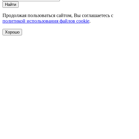
Найти
Продолжая пользоваться сайтом, Вы соглашаетесь с
политикой использования файлов cookie
.
Хорошо