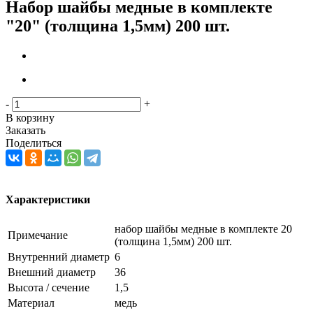
Набор шайбы медные в комплекте
"20" (толщина 1,5мм) 200 шт.
-
+
В корзину
Заказать
Поделиться
Характеристики
набор шайбы медные в комплекте 20
Примечание
(толщина 1,5мм) 200 шт.
Внутренний диаметр
6
Внешний диаметр
36
Высота / сечение
1,5
Материал
медь