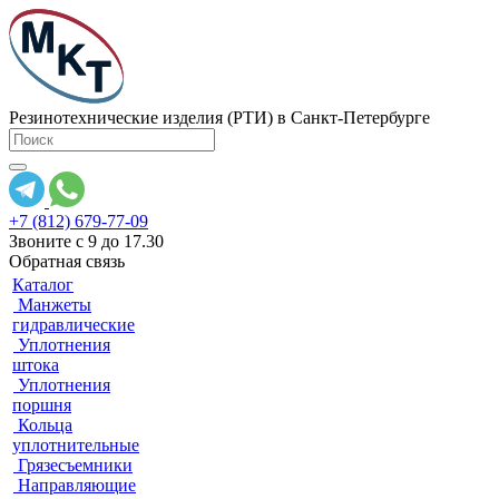
Резинотехнические изделия (РТИ) в Санкт-Петербурге
+7 (812) 679-77-09
Звоните с 9 до 17.30
Обратная связь
Каталог
Манжеты
гидравлические
Уплотнения
штока
Уплотнения
поршня
Кольца
уплотнительные
Грязесъемники
Направляющие