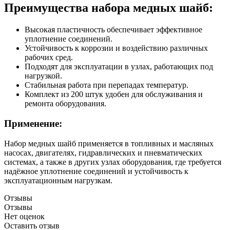
Преимущества набора медных шайб:
Высокая пластичность обеспечивает эффективное
уплотнение соединений.
Устойчивость к коррозии и воздействию различных
рабочих сред.
Подходят для эксплуатации в узлах, работающих под
нагрузкой.
Стабильная работа при перепадах температур.
Комплект из 200 штук удобен для обслуживания и
ремонта оборудования.
Применение:
Набор медных шайб применяется в топливных и масляных
насосах, двигателях, гидравлических и пневматических
системах, а также в других узлах оборудования, где требуется
надёжное уплотнение соединений и устойчивость к
эксплуатационным нагрузкам.
Отзывы
Отзывы
Нет оценок
Оставить отзыв