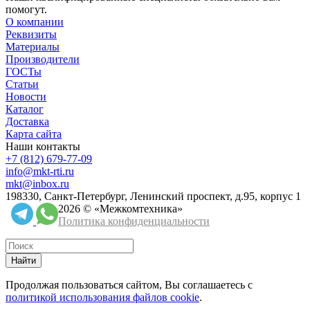
помогут.
О компании
Реквизиты
Материалы
Производители
ГОСТы
Статьи
Новости
Каталог
Доставка
Карта сайта
Наши контакты
+7 (812) 679-77-09
info@mkt-rti.ru
mkt@inbox.ru
198330, Санкт-Петербург, Ленинский проспект, д.95, корпус 1
2026 © «Межкомтехника»
Политика конфиденциальности
Найти
Продолжая пользоваться сайтом, Вы соглашаетесь с
политикой использования файлов cookie
.