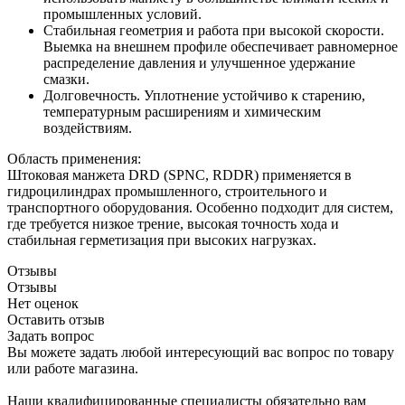
промышленных условий.
Стабильная геометрия и работа при высокой скорости.
Выемка на внешнем профиле обеспечивает равномерное
распределение давления и улучшенное удержание
смазки.
Долговечность. Уплотнение устойчиво к старению,
температурным расширениям и химическим
воздействиям.
Область применения:
Штоковая манжета DRD (SPNC, RDDR) применяется в
гидроцилиндрах промышленного, строительного и
транспортного оборудования. Особенно подходит для систем,
где требуется низкое трение, высокая точность хода и
стабильная герметизация при высоких нагрузках.
Отзывы
Отзывы
Нет оценок
Оставить отзыв
Задать вопрос
Вы можете задать любой интересующий вас вопрос по товару
или работе магазина.
Наши квалифицированные специалисты обязательно вам