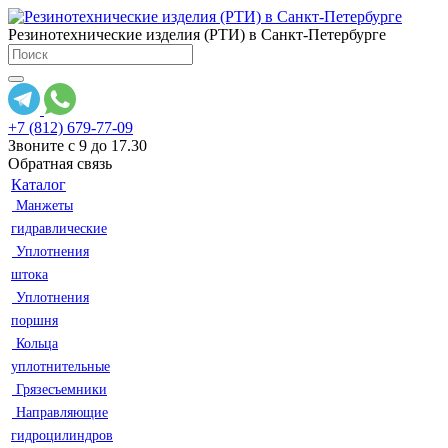
Резинотехнические изделия (РТИ) в Санкт-Петербурге
+7 (812) 679-77-09
Звоните с 9 до 17.30
Обратная связь
Каталог
Манжеты
гидравлические
Уплотнения
штока
Уплотнения
поршня
Кольца
уплотнительные
Грязесъемники
Направляющие
гидроцилиндров