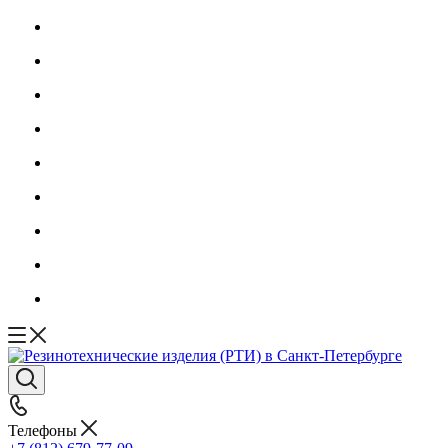
Телефоны