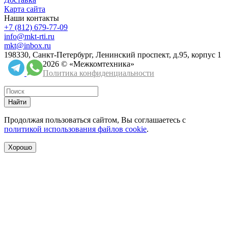
Карта сайта
Наши контакты
+7 (812) 679-77-09
info@mkt-rti.ru
mkt@inbox.ru
198330, Санкт-Петербург, Ленинский проспект, д.95, корпус 1
2026 © «Межкомтехника»
Политика конфиденциальности
Найти
Продолжая пользоваться сайтом, Вы соглашаетесь с
политикой использования файлов cookie
.
Хорошо