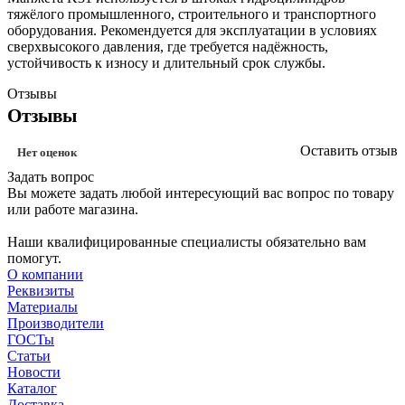
тяжёлого промышленного, строительного и транспортного
оборудования. Рекомендуется для эксплуатации в условиях
сверхвысокого давления, где требуется надёжность,
устойчивость к износу и длительный срок службы.
Отзывы
Отзывы
Оставить отзыв
Нет оценок
Задать вопрос
Вы можете задать любой интересующий вас вопрос по товару
или работе магазина.
Наши квалифицированные специалисты обязательно вам
помогут.
О компании
Реквизиты
Материалы
Производители
ГОСТы
Статьи
Новости
Каталог
Доставка