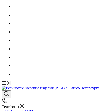
Телефоны