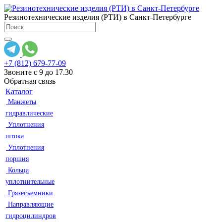
Резинотехнические изделия (РТИ) в Санкт-Петербурге
+7 (812) 679-77-09
Звоните с 9 до 17.30
Обратная связь
Каталог
Манжеты
гидравлические
Уплотнения
штока
Уплотнения
поршня
Кольца
уплотнительные
Грязесъемники
Направляющие
гидроцилиндров