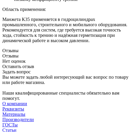
Область применения:
Манжета К35 применяется в гидроцилиндрах
промышленного, строительного и мобильного оборудования.
Рекомендуется для систем, где требуется высокая точность
хода, стойкость к трению и надёжная герметизация при
динамической работе и высоком давлении.
Отзывы
Отзывы
Нет оценок
Оставить отзыв
Задать вопрос
Вы можете задать любой интересующий вас вопрос по товару
или работе магазина.
Наши квалифицированные специалисты обязательно вам
помогут.
О компании
Реквизиты
Материалы
Производители
ГОСТы
Статьи