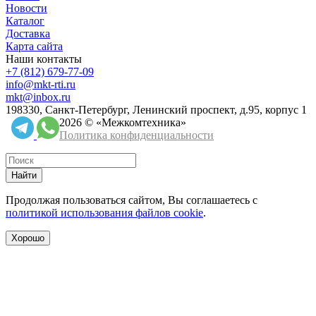
Новости
Каталог
Доставка
Карта сайта
Наши контакты
+7 (812) 679-77-09
info@mkt-rti.ru
mkt@inbox.ru
198330, Санкт-Петербург, Ленинский проспект, д.95, корпус 1
2026 © «Межкомтехника»
Политика конфиденциальности
Найти
Продолжая пользоваться сайтом, Вы соглашаетесь с
политикой использования файлов cookie
.
Хорошо