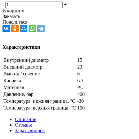
-
+
В корзину
Заказать
Поделиться
Характеристики
Внутренний диаметр
15
Внешний диаметр
23
Высота / сечение
6
Канавка
6.3
Материал
PU
Давление, бар
400
Температура, нижняя граница, °C
-30
Температура, верхняя граница, °C
100
Описание
Отзывы
Задать вопрос