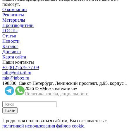
помогут.
О компании
Реквизиты
Материалы
Производители
ГОСТы
Статьи
Новости
Каталог
Доставка
Карта сайта
Наши контакты
+7 (812) 679-77-09
info@mkt-rti.ru
mkt@inbox.ru
198330, Санкт-Петербург, Ленинский проспект, д.95, корпус 1
2026 © «Межкомтехника»
Политика конфиденциальности
Найти
Продолжая пользоваться сайтом, Вы соглашаетесь с
политикой использования файлов cookie
.