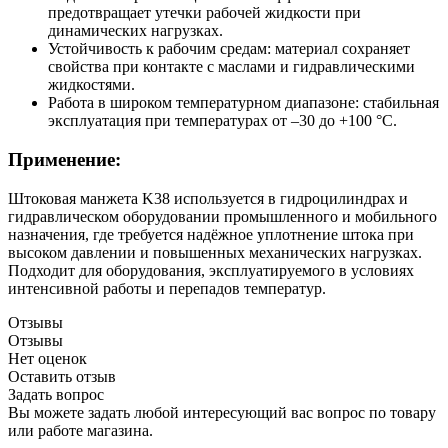
предотвращает утечки рабочей жидкости при
динамических нагрузках.
Устойчивость к рабочим средам: материал сохраняет
свойства при контакте с маслами и гидравлическими
жидкостями.
Работа в широком температурном диапазоне: стабильная
эксплуатация при температурах от –30 до +100 °C.
Применение:
Штоковая манжета K38 используется в гидроцилиндрах и
гидравлическом оборудовании промышленного и мобильного
назначения, где требуется надёжное уплотнение штока при
высоком давлении и повышенных механических нагрузках.
Подходит для оборудования, эксплуатируемого в условиях
интенсивной работы и перепадов температур.
Отзывы
Отзывы
Нет оценок
Оставить отзыв
Задать вопрос
Вы можете задать любой интересующий вас вопрос по товару
или работе магазина.