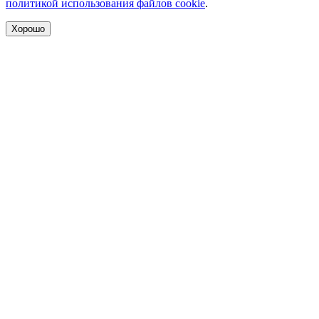
политикой использования файлов cookie
.
Хорошо