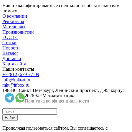
Наши квалифицированные специалисты обязательно вам
помогут.
О компании
Реквизиты
Материалы
Производители
ГОСТы
Статьи
Новости
Каталог
Доставка
Карта сайта
Наши контакты
+7 (812) 679-77-09
info@mkt-rti.ru
mkt@inbox.ru
198330, Санкт-Петербург, Ленинский проспект, д.95, корпус 1
2026 © «Межкомтехника»
Политика конфиденциальности
Найти
Продолжая пользоваться сайтом, Вы соглашаетесь с