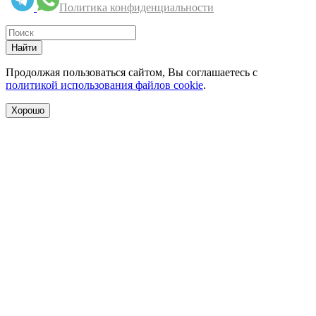
Политика конфиденциальности
Найти
Продолжая пользоваться сайтом, Вы соглашаетесь с
политикой использования файлов cookie
.
Хорошо