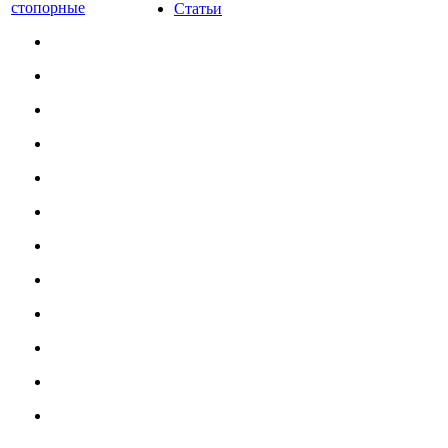
стопорные
Статьи