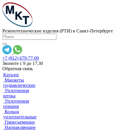
Резинотехнические изделия (РТИ) в Санкт-Петербурге
+7 (812) 679-77-09
Звоните с 9 до 17.30
Обратная связь
Каталог
Манжеты
гидравлические
Уплотнения
штока
Уплотнения
поршня
Кольца
уплотнительные
Грязесъемники
Направляющие