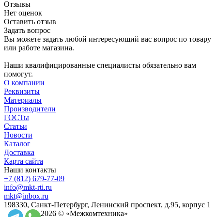
Отзывы
Нет оценок
Оставить отзыв
Задать вопрос
Вы можете задать любой интересующий вас вопрос по товару
или работе магазина.
Наши квалифицированные специалисты обязательно вам
помогут.
О компании
Реквизиты
Материалы
Производители
ГОСТы
Статьи
Новости
Каталог
Доставка
Карта сайта
Наши контакты
+7 (812) 679-77-09
info@mkt-rti.ru
mkt@inbox.ru
198330, Санкт-Петербург, Ленинский проспект, д.95, корпус 1
2026 © «Межкомтехника»