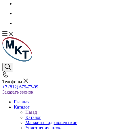
Телефоны
+7 (812) 679-77-09
Заказать звонок
Главная
Каталог
Назад
Каталог
Манжеты гидравлические
Уплотнения штока