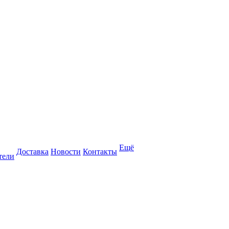
Ещё
Доставка
Новости
Контакты
тели