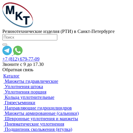
Резинотехнические изделия (РТИ) в Санкт-Петербурге
+7 (812) 679-77-09
Звоните с 9 до 17.30
Обратная связь
Каталог
Манжеты гидравлические
Уплотнения штока
Уплотнения поршня
Кольца уплотнительные
Грязесъемники
Направляющие гидроцилиндров
Манжеты армированные (сальники)
Шевронные уплотнения и манжеты
Пневматические уплотнения
Подшипник скольжения (втулка)