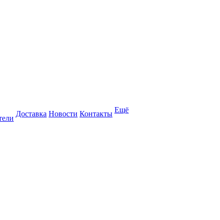
Ещё
Доставка
Новости
Контакты
тели