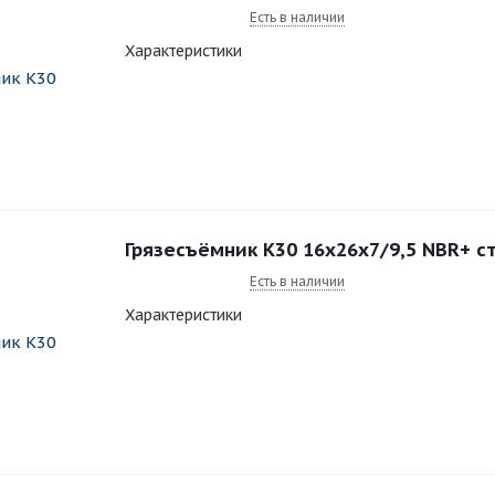
Есть в наличии
Характеристики
Грязесъёмник K30 16x26x7/9,5 NBR+ с
Есть в наличии
Характеристики