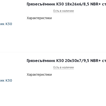
Грязесъёмник K30 18x26x6/8,5 NBR+ с
Есть в наличии
Характеристики
Грязесъёмник K30 20x30x7/9,5 NBR+ с
Есть в наличии
Характеристики