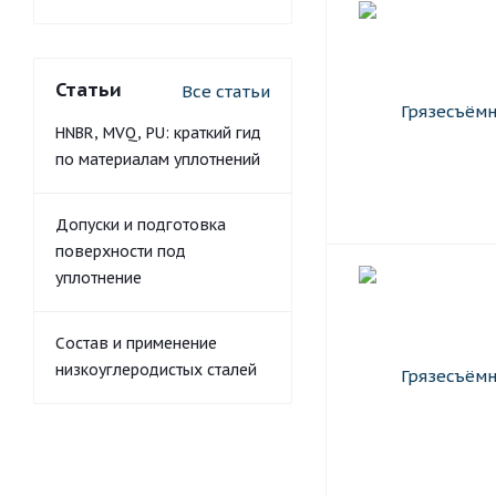
Статьи
Все статьи
HNBR, MVQ, PU: краткий гид
по материалам уплотнений
Допуски и подготовка
поверхности под
уплотнение
Состав и применение
низкоуглеродистых сталей