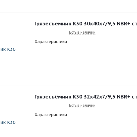
Грязесъёмник K30 30x40x7/9,5 NBR+ с
Есть в наличии
Характеристики
Грязесъёмник K30 32x42x7/9,5 NBR+ с
Есть в наличии
Характеристики