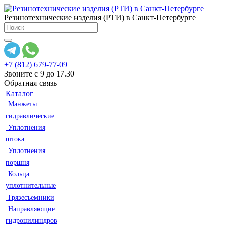
Резинотехнические изделия (РТИ) в Санкт-Петербурге
+7 (812) 679-77-09
Звоните с 9 до 17.30
Обратная связь
Каталог
Манжеты
гидравлические
Уплотнения
штока
Уплотнения
поршня
Кольца
уплотнительные
Грязесъемники
Направляющие
гидроцилиндров