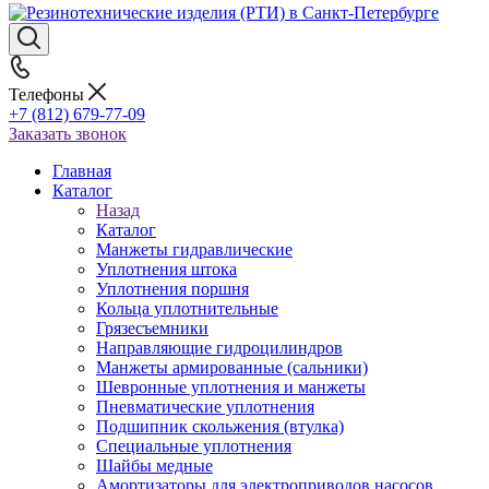
Телефоны
+7 (812) 679-77-09
Заказать звонок
Главная
Каталог
Назад
Каталог
Манжеты гидравлические
Уплотнения штока
Уплотнения поршня
Кольца уплотнительные
Грязесъемники
Направляющие гидроцилиндров
Манжеты армированные (сальники)
Шевронные уплотнения и манжеты
Пневматические уплотнения
Подшипник скольжения (втулка)
Специальные уплотнения
Шайбы медные
Амортизаторы для электроприводов насосов