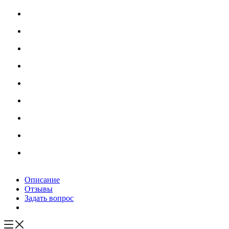
Описание
Отзывы
Задать вопрос