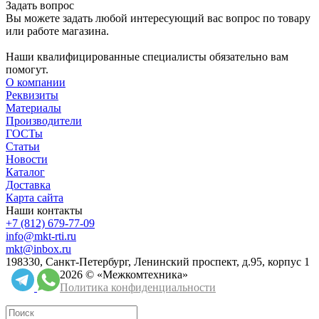
Задать вопрос
Вы можете задать любой интересующий вас вопрос по товару
или работе магазина.
Наши квалифицированные специалисты обязательно вам
помогут.
О компании
Реквизиты
Материалы
Производители
ГОСТы
Статьи
Новости
Каталог
Доставка
Карта сайта
Наши контакты
+7 (812) 679-77-09
info@mkt-rti.ru
mkt@inbox.ru
198330, Санкт-Петербург, Ленинский проспект, д.95, корпус 1
2026 © «Межкомтехника»
Политика конфиденциальности