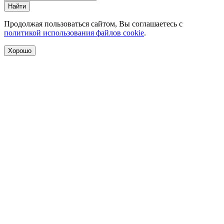
Найти
Продолжая пользоваться сайтом, Вы соглашаетесь с
политикой использования файлов cookie
.
Хорошо