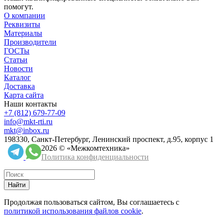
помогут.
О компании
Реквизиты
Материалы
Производители
ГОСТы
Статьи
Новости
Каталог
Доставка
Карта сайта
Наши контакты
+7 (812) 679-77-09
info@mkt-rti.ru
mkt@inbox.ru
198330, Санкт-Петербург, Ленинский проспект, д.95, корпус 1
2026 © «Межкомтехника»
Политика конфиденциальности
Найти
Продолжая пользоваться сайтом, Вы соглашаетесь с
политикой использования файлов cookie
.