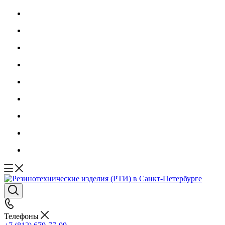
Телефоны