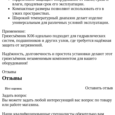
влаги, продлевая срок его эксплуатации.
Компактные размеры позволяют использовать его в
узких пространствах.
Широкий температурный диапазон делает изделие
универсальным для различных условий эксплуатации.
Применение:
Грязесъёмник K06 идеально подходит для гидравлических
систем, подшипников и других узлов, где требуется надёжная
защита от загрязнений.
Надёжность, долговечность и простота установки делают этот
грязесъёмник незаменимым компонентом для вашего
оборудования!
Отзывы
Отзывы
Оставить отзыв
Нет оценок
Задать вопрос
Вы можете задать любой интересующий вас вопрос по товару
или работе магазина.
Наши квалифицированные специалисты обязательно вам