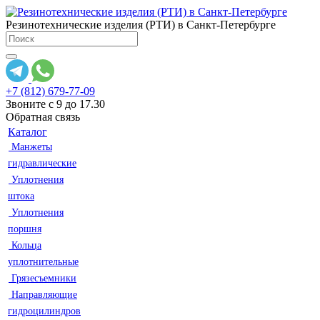
Резинотехнические изделия (РТИ) в Санкт-Петербурге
+7 (812) 679-77-09
Звоните с 9 до 17.30
Обратная связь
Каталог
Манжеты
гидравлические
Уплотнения
штока
Уплотнения
поршня
Кольца
уплотнительные
Грязесъемники
Направляющие
гидроцилиндров