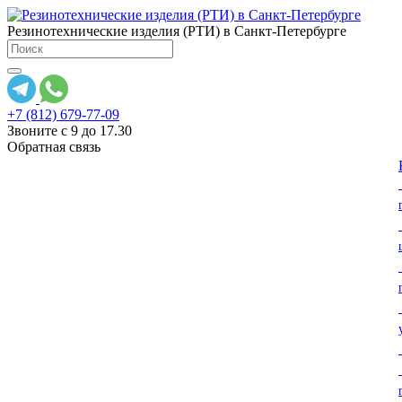
Резинотехнические изделия (РТИ) в Санкт-Петербурге
+7 (812) 679-77-09
Звоните с 9 до 17.30
Обратная связь