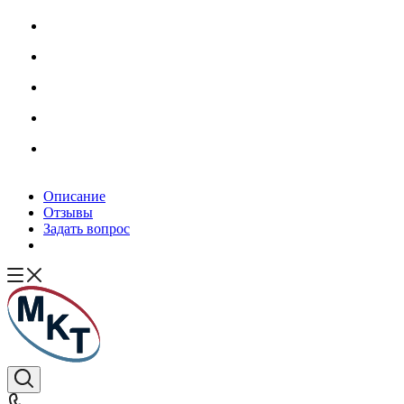
Описание
Отзывы
Задать вопрос