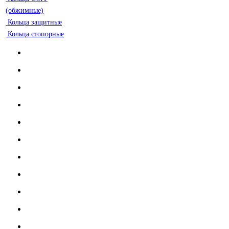
(обжимные)
Кольца защитные
Кольца стопорные