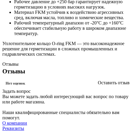
Рабочее давление до +250 бар гарантирует надежную
герметизацию в условиях высоких нагрузок.
Материал FKM устойчив к воздействию агрессивных
сред, включая масла, топливо и химические вещества.
Рабочий температурный диапазон от -20°C до +160°C
обеспечивает стабильную работу в широком диапазоне
температур.
Уплотнительное кольцо O-ring FKM — это высоконадежное
решение для герметизации в сложных промышленных и
гидравлических системах.
Отзывы
Отзывы
Оставить отзыв
Нет оценок
Задать вопрос
Вы можете задать любой интересующий вас вопрос по товару
или работе магазина.
Наши квалифицированные специалисты обязательно вам
помогут.
О компании
Реквизиты