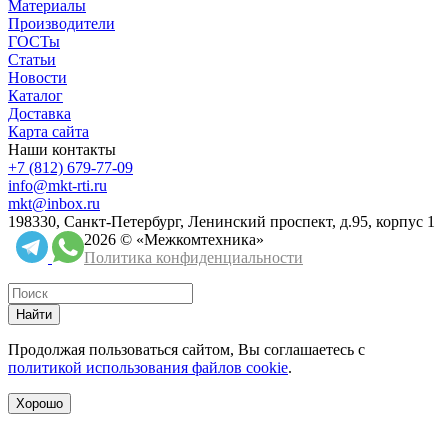
Материалы
Производители
ГОСТы
Статьи
Новости
Каталог
Доставка
Карта сайта
Наши контакты
+7 (812) 679-77-09
info@mkt-rti.ru
mkt@inbox.ru
198330, Санкт-Петербург, Ленинский проспект, д.95, корпус 1
2026 © «Межкомтехника»
Политика конфиденциальности
Найти
Продолжая пользоваться сайтом, Вы соглашаетесь с
политикой использования файлов cookie
.
Хорошо