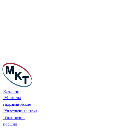
Каталог
Манжеты
гидравлические
Уплотнения штока
Уплотнения
поршня