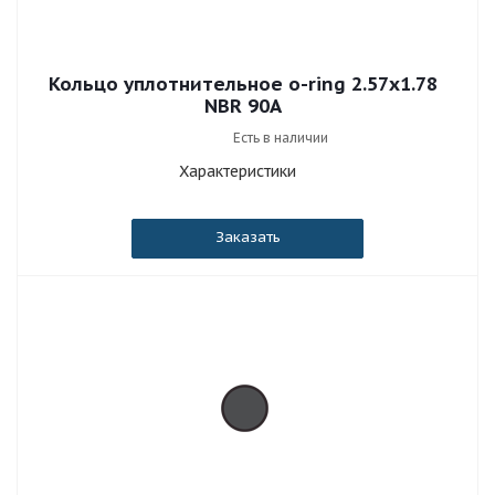
Кольцо уплотнительное o-ring 2.57x1.78
NBR 90A
Есть в наличии
Характеристики
Заказать