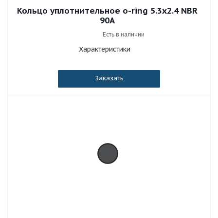
Кольцо уплотнительное o-ring 5.3x2.4 NBR
90A
Есть в наличии
Характеристики
Заказать