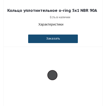
Кольцо уплотнительное o-ring 5x1 NBR 90A
Есть в наличии
Характеристики
Заказать