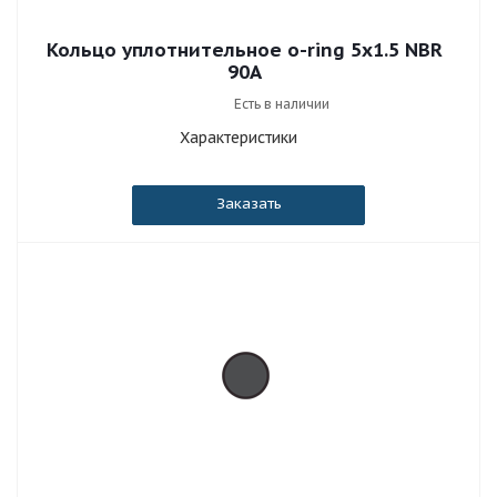
Кольцо уплотнительное o-ring 5x1.5 NBR
90A
Есть в наличии
Характеристики
Заказать