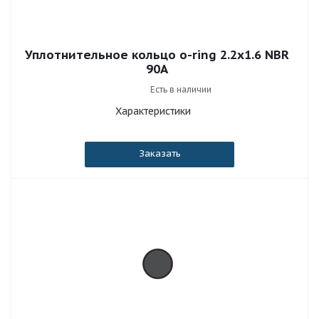
Уплотнительное кольцо o-ring 2.2x1.6 NBR
90A
Есть в наличии
Характеристики
Заказать