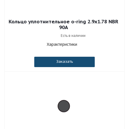
Кольцо уплотнительное o-ring 2.9x1.78 NBR
90A
Есть в наличии
Характеристики
Заказать