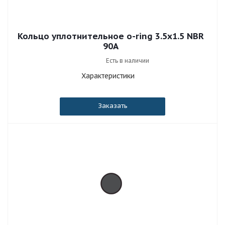
Кольцо уплотнительное o-ring 3.5x1.5 NBR
90A
Есть в наличии
Характеристики
Заказать