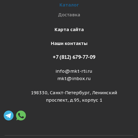
Каталог
Доставка
Карта сайта
Наши контакты
+7 (812) 679-77-09
info@mkt-rti.ru
mkt@inbox.ru
198330, Санкт-Петербург, Ленинский
проспект, д.95, корпус 1