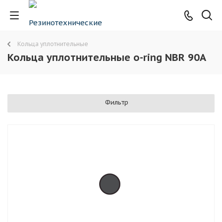
Кольца уплотнительные
Кольца уплотнительные o-ring NBR 90A
Фильтр