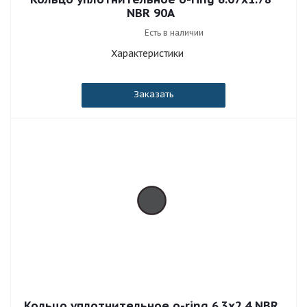
NBR 90A
Есть в наличии
Характеристики
Заказать
Кольцо уплотнительное o-ring 6.3x2.4 NBR