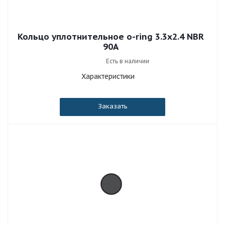
Кольцо уплотнительное o-ring 3.3x2.4 NBR
90A
Есть в наличии
Характеристики
Заказать