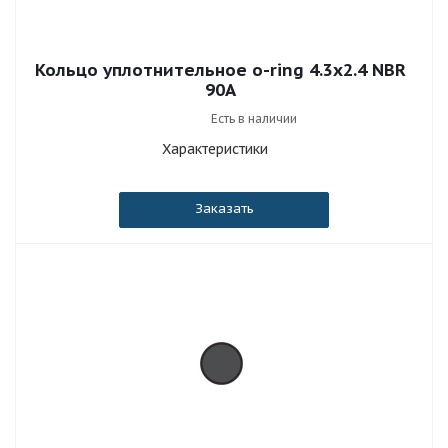
Кольцо уплотнительное o-ring 4.3x2.4 NBR
90A
Есть в наличии
Характеристики
Заказать