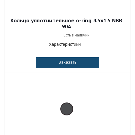
Кольцо уплотнительное o-ring 4.5x1.5 NBR
90A
Есть в наличии
Характеристики
Заказать