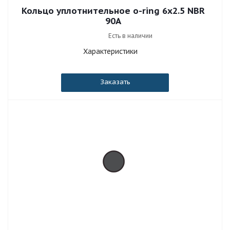
Кольцо уплотнительное o-ring 6x2.5 NBR
90A
Есть в наличии
Характеристики
Заказать