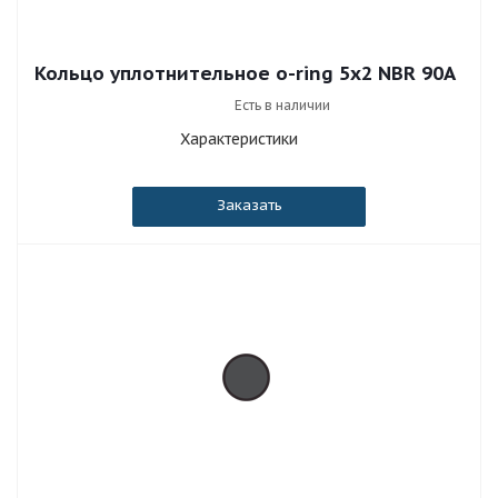
Кольцо уплотнительное o-ring 5x2 NBR 90A
Есть в наличии
Характеристики
Заказать