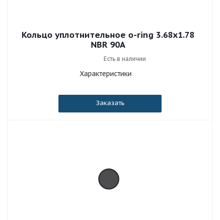
Кольцо уплотнительное o-ring 3.68x1.78
NBR 90A
Есть в наличии
Характеристики
Заказать