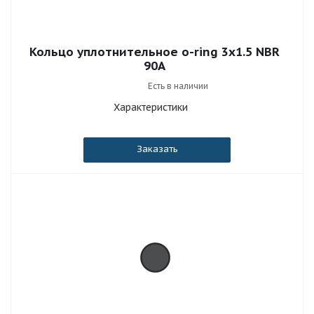
Кольцо уплотнительное o-ring 3x1.5 NBR
90A
Есть в наличии
Характеристики
Заказать