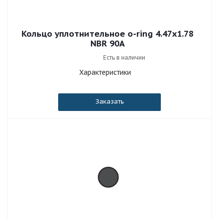
Кольцо уплотнительное o-ring 4.47x1.78
NBR 90A
Есть в наличии
Характеристики
Заказать