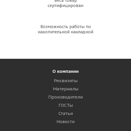
Весь товар
сертифицирован
Возможность работы по
накопительной накладной
О компании
Реквизиты
Материалы
Производители
ГОСТы
Статьи
Новости