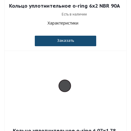
Кольцо уплотнительное o-ring 6x2 NBR 90A
Есть в наличии
Характеристики
Заказать
Кольцо уплотнительное o-ring 6.07x1.78