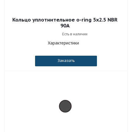
Кольцо уплотнительное o-ring 5x2.5 NBR
90A
Есть в наличии
Характеристики
Заказать