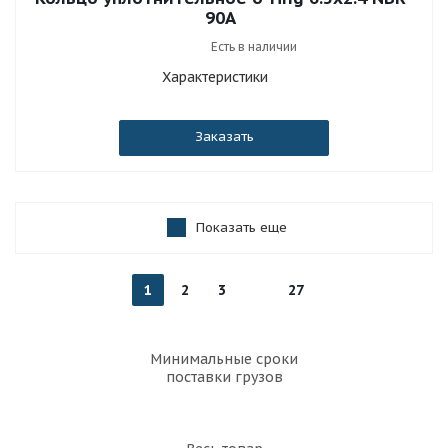
90A
Есть в наличии
Характеристики
Заказать
Показать еще
1
2
3
27
Минимальные сроки
поставки грузов