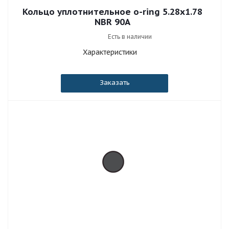
Кольцо уплотнительное o-ring 5.28x1.78
NBR 90A
Есть в наличии
Характеристики
Заказать