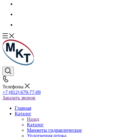
Телефоны
+7 (812) 679-77-09
Заказать звонок
Главная
Каталог
Назад
Каталог
Манжеты гидравлические
Уплотнения штока