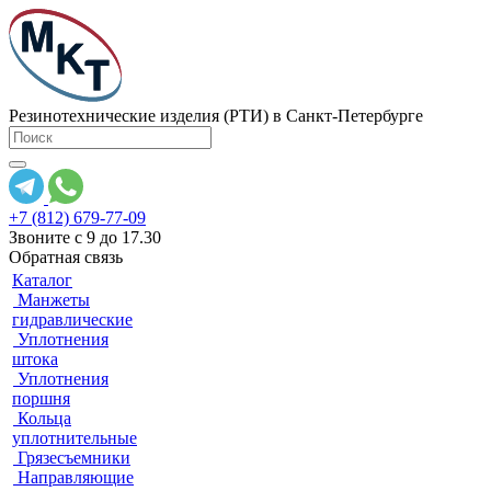
Резинотехнические изделия (РТИ) в Санкт-Петербурге
+7 (812) 679-77-09
Звоните с 9 до 17.30
Обратная связь
Каталог
Манжеты
гидравлические
Уплотнения
штока
Уплотнения
поршня
Кольца
уплотнительные
Грязесъемники
Направляющие