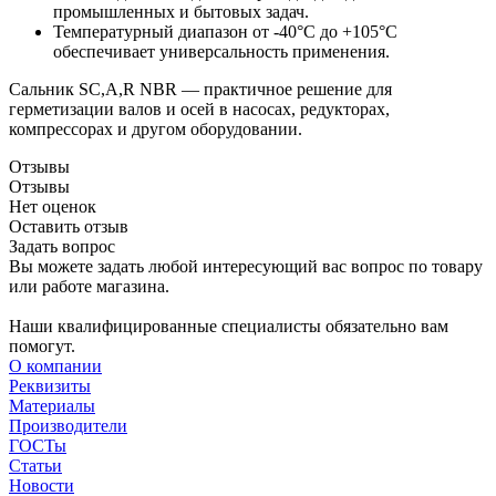
промышленных и бытовых задач.
Температурный диапазон от -40°C до +105°C
обеспечивает универсальность применения.
Сальник SC,А,R NBR — практичное решение для
герметизации валов и осей в насосах, редукторах,
компрессорах и другом оборудовании.
Отзывы
Отзывы
Нет оценок
Оставить отзыв
Задать вопрос
Вы можете задать любой интересующий вас вопрос по товару
или работе магазина.
Наши квалифицированные специалисты обязательно вам
помогут.
О компании
Реквизиты
Материалы
Производители
ГОСТы
Статьи
Новости