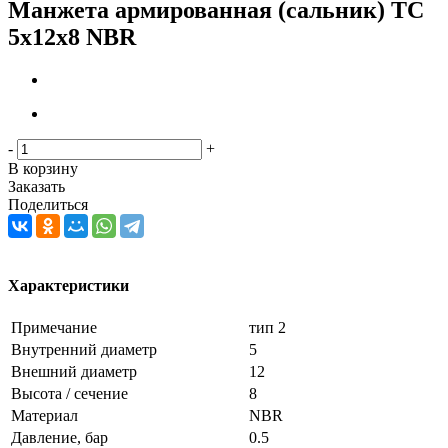
Манжета армированная (сальник) ТС
5x12x8 NBR
-
+
В корзину
Заказать
Поделиться
Характеристики
Примечание
тип 2
Внутренний диаметр
5
Внешний диаметр
12
Высота / сечение
8
Материал
NBR
Давление, бар
0.5