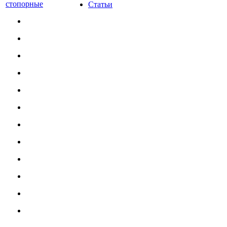
стопорные
Статьи