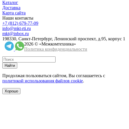
Каталог
Доставка
Карта сайта
Наши контакты
+7 (812) 679-77-09
info@mkt-rti.ru
mkt@inbox.ru
198330, Санкт-Петербург, Ленинский проспект, д.95, корпус 1
2026 © «Межкомтехника»
Политика конфиденциальности
Найти
Продолжая пользоваться сайтом, Вы соглашаетесь с
политикой использования файлов cookie
.
Хорошо