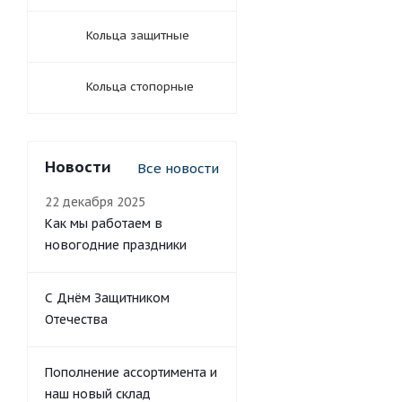
Кольца защитные
Кольца стопорные
Новости
Все новости
22 декабря 2025
Как мы работаем в
новогодние праздники
С Днём Защитником
Отечества
Пополнение ассортимента и
наш новый склад