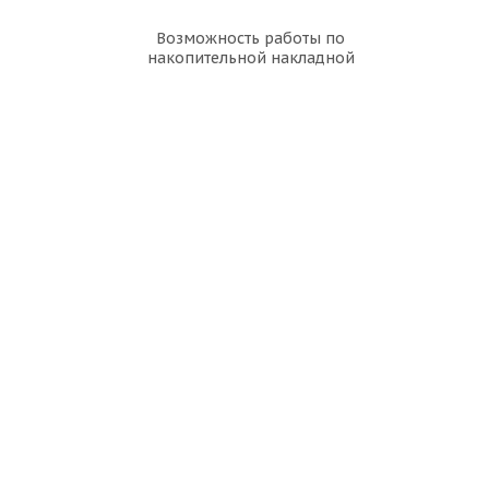
Возможность работы по
накопительной накладной