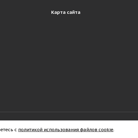
Карта сайта
ности
етесь с
политикой использования файлов cookie
.