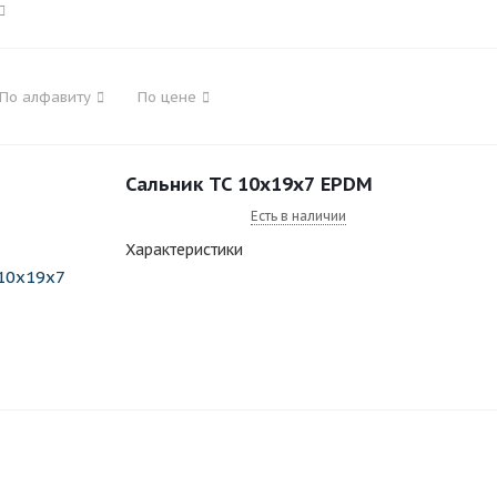
По алфавиту
По цене
Сальник ТС 10x19x7 EPDM
Есть в наличии
Характеристики