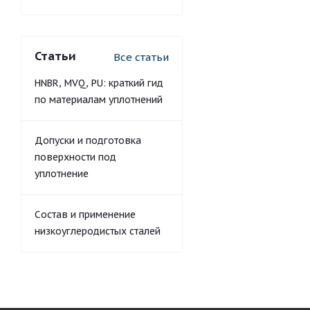
Статьи
Все статьи
HNBR, MVQ, PU: краткий гид
по материалам уплотнений
Допуски и подготовка
поверхности под
уплотнение
Состав и применение
низкоуглеродистых сталей