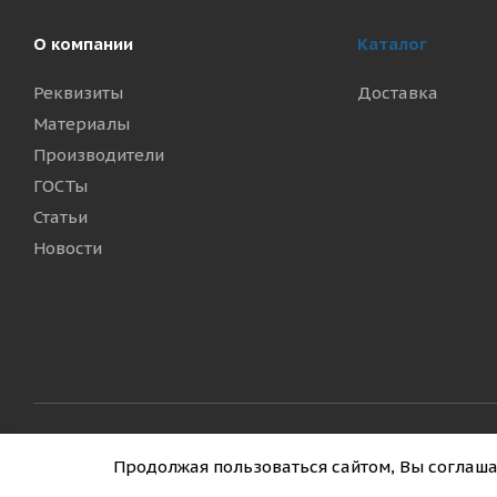
О компании
Каталог
Реквизиты
Доставка
Материалы
Производители
ГОСТы
Статьи
Новости
2026 © «Межкомтехника»
Политика конфиденциаль
Продолжая пользоваться сайтом, Вы соглаша