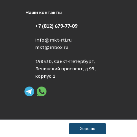
Наши контакты
+7 (812) 679-77-09
info@mkt-rti.ru
mkt@inbox.ru
198330, Санкт-Петербург,
Ленинский проспект, д.95,
корпус 1
Хорошо