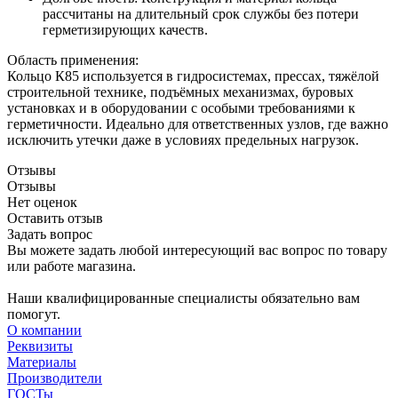
рассчитаны на длительный срок службы без потери
герметизирующих качеств.
Область применения:
Кольцо К85 используется в гидросистемах, прессах, тяжёлой
строительной технике, подъёмных механизмах, буровых
установках и в оборудовании с особыми требованиями к
герметичности. Идеально для ответственных узлов, где важно
исключить утечки даже в условиях предельных нагрузок.
Отзывы
Отзывы
Нет оценок
Оставить отзыв
Задать вопрос
Вы можете задать любой интересующий вас вопрос по товару
или работе магазина.
Наши квалифицированные специалисты обязательно вам
помогут.
О компании
Реквизиты
Материалы
Производители
ГОСТы