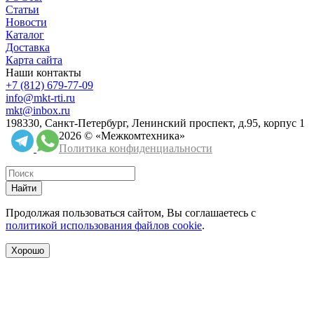
Статьи
Новости
Каталог
Доставка
Карта сайта
Наши контакты
+7 (812) 679-77-09
info@mkt-rti.ru
mkt@inbox.ru
198330, Санкт-Петербург, Ленинский проспект, д.95, корпус 1
2026 © «Межкомтехника»
Политика конфиденциальности
Найти
Продолжая пользоваться сайтом, Вы соглашаетесь с
политикой использования файлов cookie
.
Хорошо