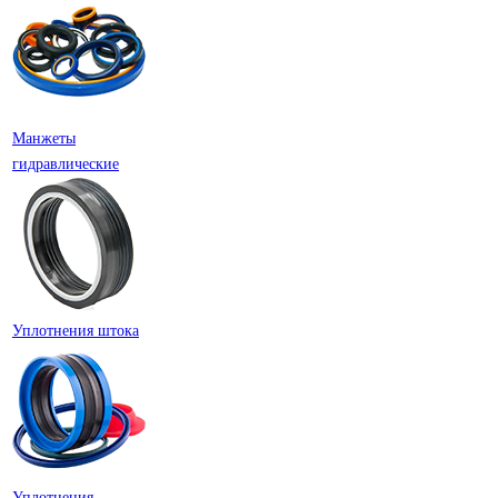
Манжеты
гидравлические
Уплотнения штока
Уплотнения