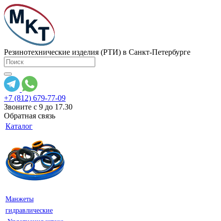
Резинотехнические изделия (РТИ) в Санкт-Петербурге
+7 (812) 679-77-09
Звоните с 9 до 17.30
Обратная связь
Каталог
Манжеты
гидравлические