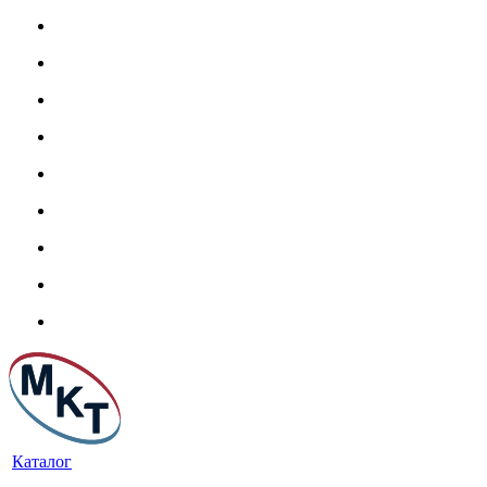
Каталог