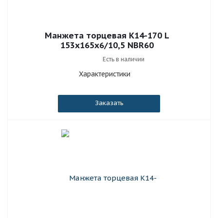
Манжета торцевая К14-170 L
153x165x6/10,5 NBR60
Есть в наличии
Характеристики
Заказать