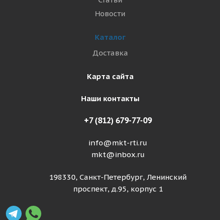
Новости
Каталог
Доставка
Карта сайта
Наши контакты
+7 (812) 679-77-09
info@mkt-rti.ru
mkt@inbox.ru
198330, Санкт-Петербург, Ленинский
проспект, д.95, корпус 1