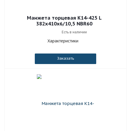
Манжета торцевая К14-425 L
382x410x6/10,5 NBR60
Есть в наличии
Характеристики
Заказать