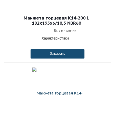
Манжета торцевая К14-200 L
182x195x6/10,5 NBR60
Есть в наличии
Характеристики
Заказать