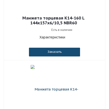
Манжета торцевая К14-160 L
144x157x6/10,5 NBR60
Есть в наличии
Характеристики
Заказать