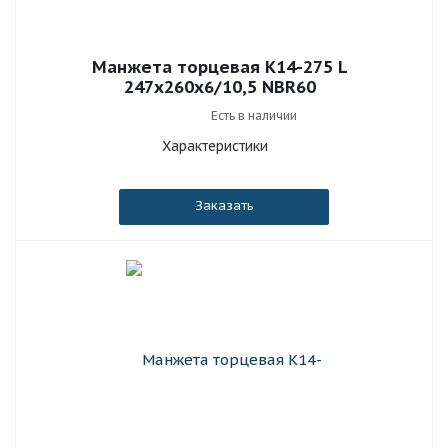
Манжета торцевая К14-275 L
247x260x6/10,5 NBR60
Есть в наличии
Характеристики
Заказать