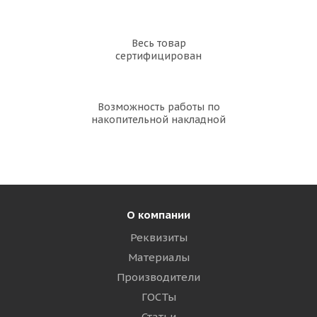
Весь товар
сертифицирован
Возможность работы по
накопительной накладной
О компании
Реквизиты
Материалы
Производители
ГОСТы
Статьи