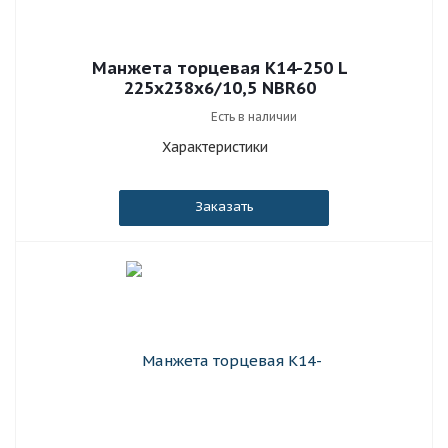
Манжета торцевая К14-250 L
225x238x6/10,5 NBR60
Есть в наличии
Характеристики
Заказать