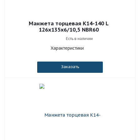
Манжета торцевая К14-140 L
126x135x6/10,5 NBR60
Есть в наличии
Характеристики
Заказать