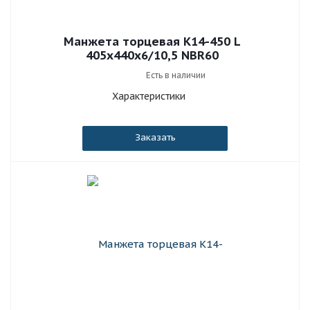
Манжета торцевая К14-450 L
405x440x6/10,5 NBR60
Есть в наличии
Характеристики
Заказать