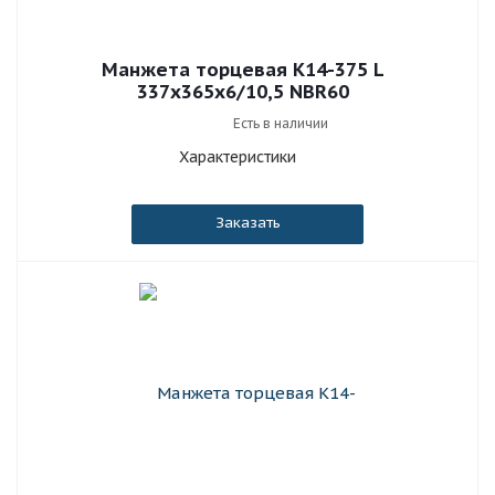
Манжета торцевая К14-375 L
337x365x6/10,5 NBR60
Есть в наличии
Характеристики
Заказать