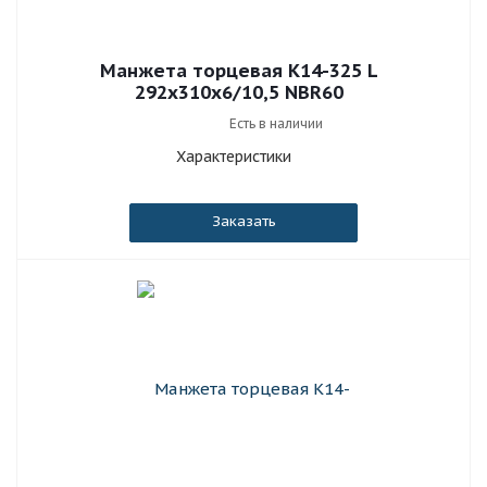
Манжета торцевая К14-325 L
292x310x6/10,5 NBR60
Есть в наличии
Характеристики
Заказать