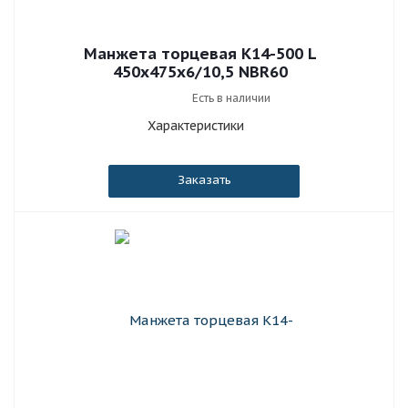
Манжета торцевая К14-500 L
450x475x6/10,5 NBR60
Есть в наличии
Характеристики
Заказать