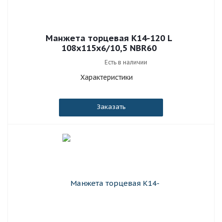
Манжета торцевая К14-120 L
108x115x6/10,5 NBR60
Есть в наличии
Характеристики
Заказать