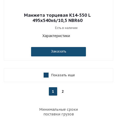
Манжета торцевая К14-550 L
495x540x6/10,5 NBR60
Есть в наличии
Характеристики
Заказать
Показать еще
1
2
Минимальные сроки
поставки грузов