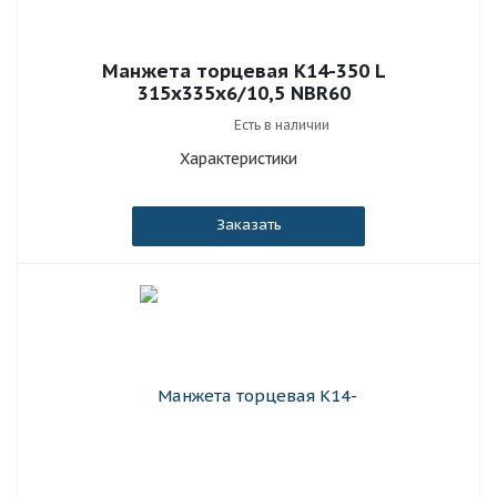
Манжета торцевая К14-350 L
315x335x6/10,5 NBR60
Есть в наличии
Характеристики
Заказать