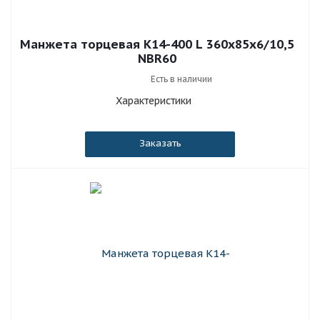
Манжета торцевая К14-400 L 360x85x6/10,5
NBR60
Есть в наличии
Характеристики
Заказать