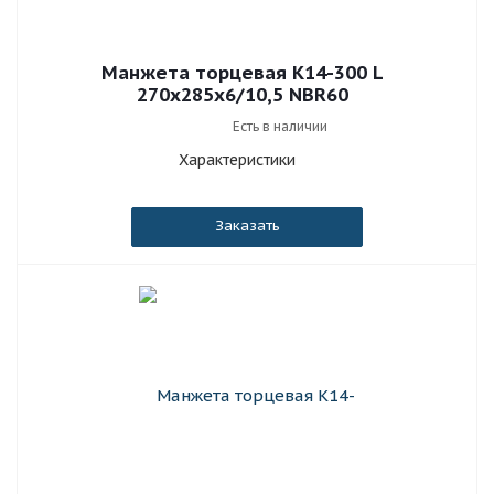
Манжета торцевая К14-300 L
270x285x6/10,5 NBR60
Есть в наличии
Характеристики
Заказать