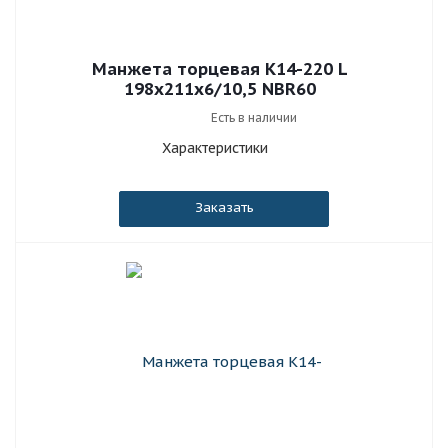
Манжета торцевая К14-220 L
198x211x6/10,5 NBR60
Есть в наличии
Характеристики
Заказать