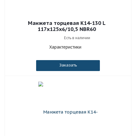
Манжета торцевая К14-130 L
117x125x6/10,5 NBR60
Есть в наличии
Характеристики
Заказать