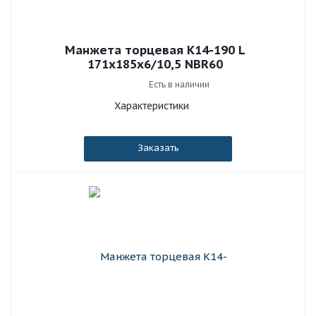
Манжета торцевая К14-190 L
171x185x6/10,5 NBR60
Есть в наличии
Характеристики
Заказать