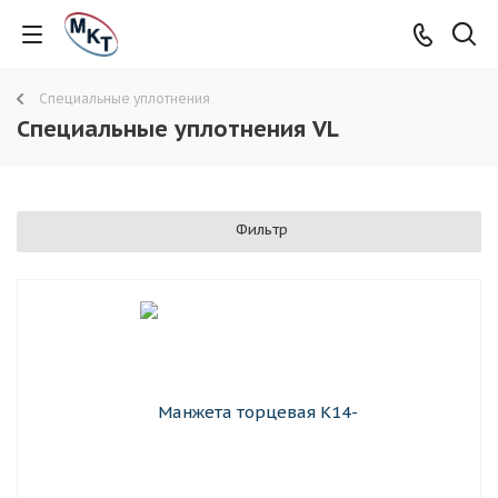
Специальные уплотнения
Специальные уплотнения VL
Фильтр