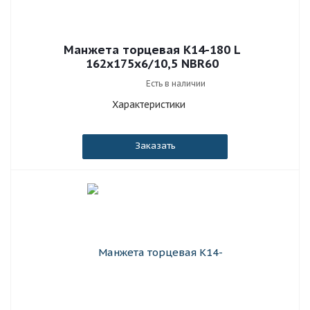
Манжета торцевая К14-180 L
162x175x6/10,5 NBR60
Есть в наличии
Характеристики
Заказать