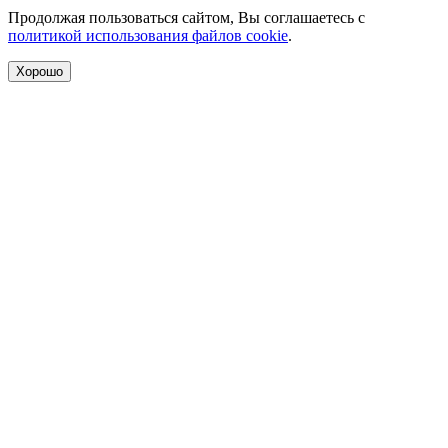
Продолжая пользоваться сайтом, Вы соглашаетесь с
политикой использования файлов cookie
.
Хорошо