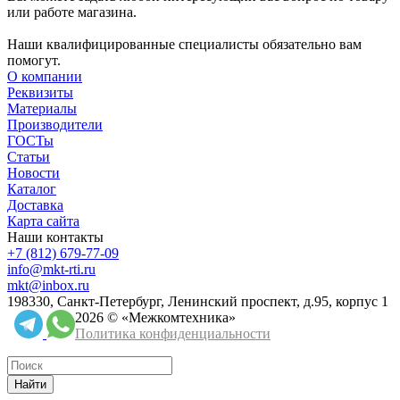
или работе магазина.
Наши квалифицированные специалисты обязательно вам
помогут.
О компании
Реквизиты
Материалы
Производители
ГОСТы
Статьи
Новости
Каталог
Доставка
Карта сайта
Наши контакты
+7 (812) 679-77-09
info@mkt-rti.ru
mkt@inbox.ru
198330, Санкт-Петербург, Ленинский проспект, д.95, корпус 1
2026 © «Межкомтехника»
Политика конфиденциальности
Найти