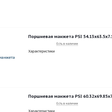
Поршневая манжета PSI 54.13x63.5x7
Есть в наличии
Характеристики
Поршневая манжета PSI 60.32x69.85x
Есть в наличии
Характеристики