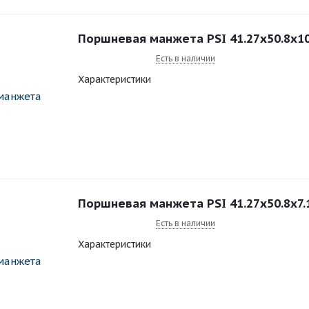
Поршневая манжета PSI 41.27x50.8x1
Есть в наличии
Характеристики
Поршневая манжета PSI 41.27x50.8x7
Есть в наличии
Характеристики