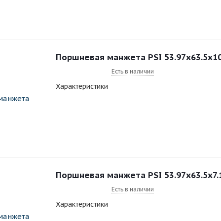
Поршневая манжета PSI 53.97x63.5x1
Есть в наличии
Характеристики
Поршневая манжета PSI 53.97x63.5x7
Есть в наличии
Характеристики