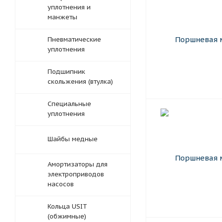
уплотнения и
манжеты
Пневматические
уплотнения
Подшипник
скольжения (втулка)
Специальные
уплотнения
Шайбы медные
Амортизаторы для
электроприводов
насосов
Кольца USIT
(обжимные)