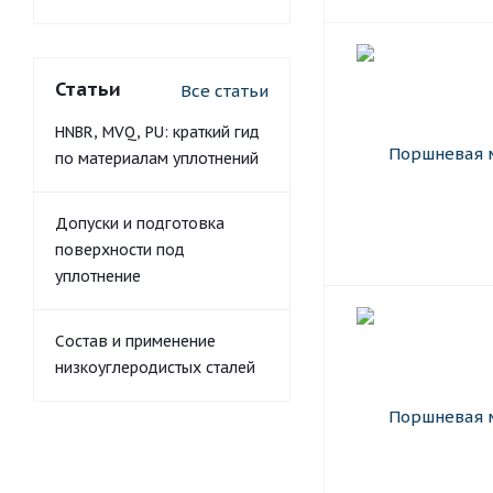
Статьи
Все статьи
HNBR, MVQ, PU: краткий гид
по материалам уплотнений
Допуски и подготовка
поверхности под
уплотнение
Состав и применение
низкоуглеродистых сталей