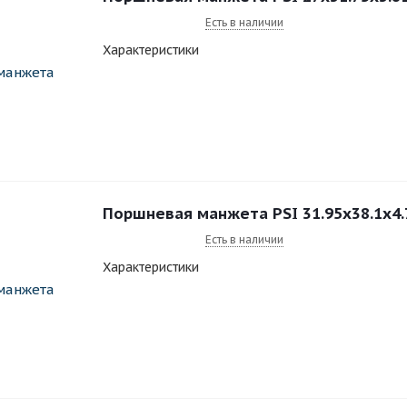
Есть в наличии
Характеристики
Поршневая манжета PSI 31.95x38.1x4
Есть в наличии
Характеристики