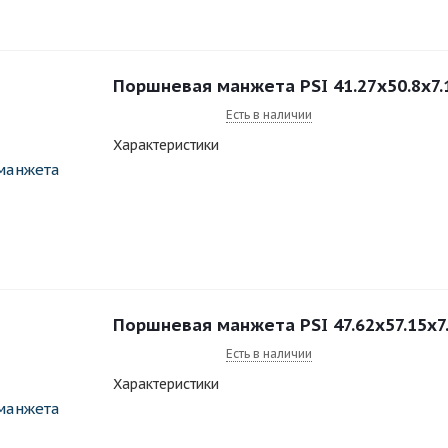
Поршневая манжета PSI 41.27x50.8x7
Есть в наличии
Характеристики
Поршневая манжета PSI 47.62x57.15x7
Есть в наличии
Характеристики