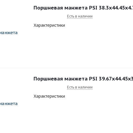
Поршневая манжета PSI 38.3x44.45x4
Есть в наличии
Характеристики
Поршневая манжета PSI 39.67x44.45x
Есть в наличии
Характеристики