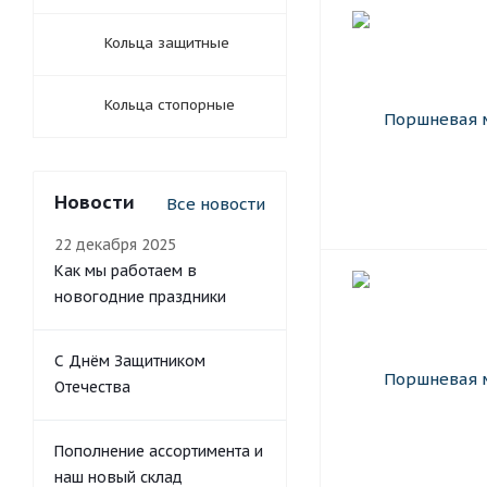
Кольца защитные
Кольца стопорные
Новости
Все новости
22 декабря 2025
Как мы работаем в
новогодние праздники
С Днём Защитником
Отечества
Пополнение ассортимента и
наш новый склад